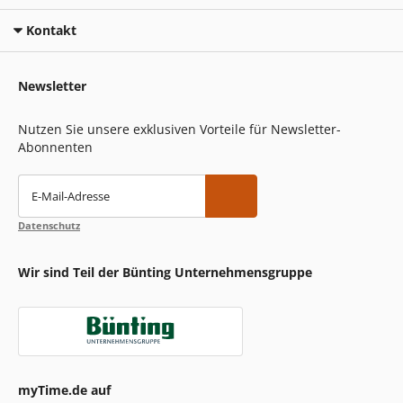
Kontakt
Newsletter
Nutzen Sie unsere exklusiven Vorteile für Newsletter-
Abonnenten
E-Mail-Adresse
Datenschutz
Wir sind Teil der Bünting Unternehmensgruppe
myTime.de auf