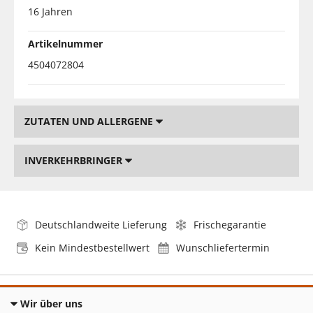
16 Jahren
Artikelnummer
4504072804
ZUTATEN UND ALLERGENE
INVERKEHRBRINGER
Deutschlandweite Lieferung
Frischegarantie
Kein Mindestbestellwert
Wunschliefertermin
Wir über uns