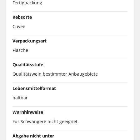
Fertigpackung
Rebsorte
Cuvée
Verpackungsart
Flasche
Qualitätsstufe
Qualitätswein bestimmter Anbaugebiete
Lebensmittelformat
haltbar
Warnhinweise
Für Schwangere nicht geeignet.
Abgabe nicht unter