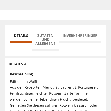
DETAILS
ZUTATEN
INVERKEHRBRINGER
UND
ALLERGENE
DETAILS
Beschreibung
Edition Jan Wolff
Aus den Rebsorten Merlot, St. Laurent & Portugieser.
Feinfruchtiger, leichter Rotwein. Zarte Tannine
werden von einer lebendigen Frucht begleitet.
Genießen Sie diesen süffigen Rotwein klassisch oder