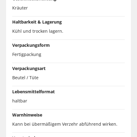
Kräuter
Haltbarkeit & Lagerung
Kühl und trocken lagern.
Verpackungsform
Fertigpackung
Verpackungsart
Beutel / Tüte
Lebensmittelformat
haltbar
Warnhinweise
Kann bei übermäßigem Verzehr abführend wirken.