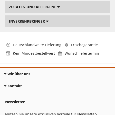
ZUTATEN UND ALLERGENE
INVERKEHRBRINGER
Deutschlandweite Lieferung
Frischegarantie
Kein Mindestbestellwert
Wunschliefertermin
Wir über uns
Kontakt
Newsletter
Nutzen Sie unsere exklusiven Vorteile für Newsletter-