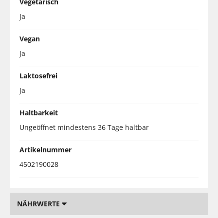
Vegetarisch
Ja
Vegan
Ja
Laktosefrei
Ja
Haltbarkeit
Ungeöffnet mindestens 36 Tage haltbar
Artikelnummer
4502190028
NÄHRWERTE