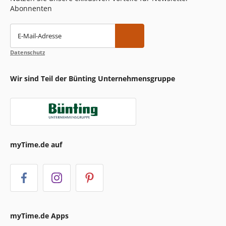
Abonnenten
E-Mail-Adresse
Datenschutz
Wir sind Teil der Bünting Unternehmensgruppe
myTime.de auf
myTime.de Apps