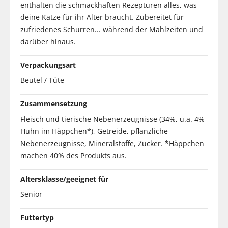
enthalten die schmackhaften Rezepturen alles, was
deine Katze für ihr Alter braucht. Zubereitet für
zufriedenes Schurren... während der Mahlzeiten und
darüber hinaus.
Verpackungsart
Beutel / Tüte
Zusammensetzung
Fleisch und tierische Nebenerzeugnisse (34%, u.a. 4%
Huhn im Häppchen*), Getreide, pflanzliche
Nebenerzeugnisse, Mineralstoffe, Zucker. *Häppchen
machen 40% des Produkts aus.
Altersklasse/geeignet für
Senior
Futtertyp