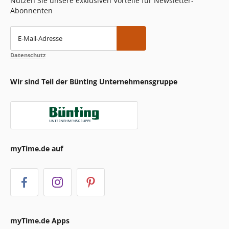
Nutzen Sie unsere exklusiven Vorteile für Newsletter-
Abonnenten
E-Mail-Adresse
Datenschutz
Wir sind Teil der Bünting Unternehmensgruppe
myTime.de auf
myTime.de Apps