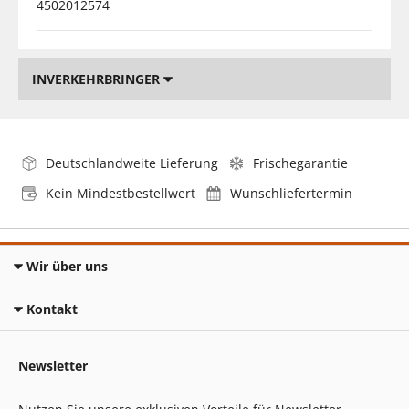
4502012574
INVERKEHRBRINGER
Deutschlandweite Lieferung
Frischegarantie
Kein Mindestbestellwert
Wunschliefertermin
Wir über uns
Kontakt
Newsletter