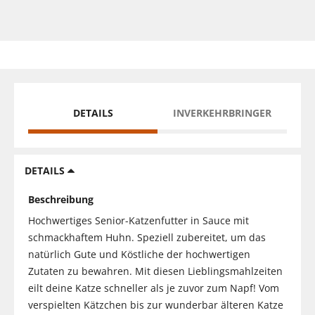
DETAILS
INVERKEHRBRINGER
DETAILS
Beschreibung
Hochwertiges Senior-Katzenfutter in Sauce mit
schmackhaftem Huhn. Speziell zubereitet, um das
natürlich Gute und Köstliche der hochwertigen
Zutaten zu bewahren. Mit diesen Lieblingsmahlzeiten
eilt deine Katze schneller als je zuvor zum Napf! Vom
verspielten Kätzchen bis zur wunderbar älteren Katze