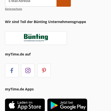
E-Mail-Adresse
Datenschutz
Wir sind Teil der Bünting Unternehmensgruppe
myTime.de auf
myTime.de Apps