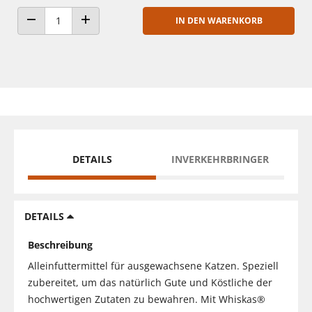
IN DEN WARENKORB
ANZAHL VERRINGERN
ANZAHL ERHÖHEN
DETAILS
INVERKEHRBRINGER
DETAILS
Beschreibung
Alleinfuttermittel für ausgewachsene Katzen. Speziell
zubereitet, um das natürlich Gute und Köstliche der
hochwertigen Zutaten zu bewahren. Mit Whiskas®