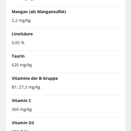
Mangan (als Mangansulfat)
2,2 mg/kg
Linolsäure
0,65 %
Taurin
620 mg/kg
Vitamine der B-Gruppe
B1: 27,3 mg/kg
Vitamin C
360 mg/kg
Vitamin D3