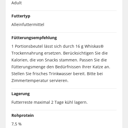
Adult
Futtertyp
Alleinfuttermittel
Fütterungsempfehlung
1 Portionsbeutel lässt sich durch 16 g Whiskas®
Trockennahrung ersetzen. Berücksichtigen Sie die
Kalorien, die von Snacks stammen. Passen Sie die
Fütterungsmenge den Bedürfnissen Ihrer Katze an.
Stellen Sie frisches Trinkwasser bereit. Bitte bei
Zimmertemperatur servieren.
Lagerung
Futterreste maximal 2 Tage kühl lagern.
Rohprotein
7,5 %