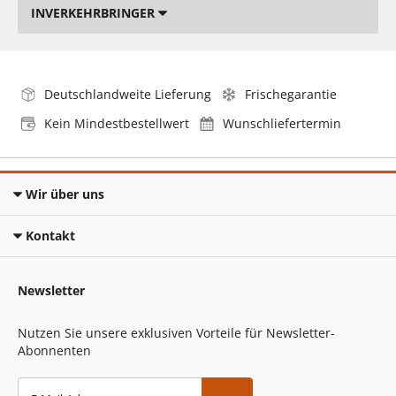
INVERKEHRBRINGER
Deutschlandweite Lieferung
Frischegarantie
Kein Mindestbestellwert
Wunschliefertermin
Wir über uns
Kontakt
Newsletter
Nutzen Sie unsere exklusiven Vorteile für Newsletter-
Abonnenten