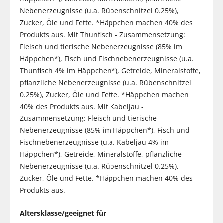
Nebenerzeugnisse (u.a. Rübenschnitzel 0.25%),
Zucker, Öle und Fette. *Häppchen machen 40% des
Produkts aus. Mit Thunfisch - Zusammensetzung:
Fleisch und tierische Nebenerzeugnisse (85% im
Häppchen*), Fisch und Fischnebenerzeugnisse (u.a.
Thunfisch 4% im Häppchen*), Getreide, Mineralstoffe,
pflanzliche Nebenerzeugnisse (u.a. Rübenschnitzel
0.25%), Zucker, Öle und Fette. *Häppchen machen
40% des Produkts aus. Mit Kabeljau -
Zusammensetzung: Fleisch und tierische
Nebenerzeugnisse (85% im Häppchen*), Fisch und
Fischnebenerzeugnisse (u.a. Kabeljau 4% im
Häppchen*), Getreide, Mineralstoffe, pflanzliche
Nebenerzeugnisse (u.a. Rübenschnitzel 0.25%),
Zucker, Öle und Fette. *Häppchen machen 40% des
Produkts aus.
Altersklasse/geeignet für