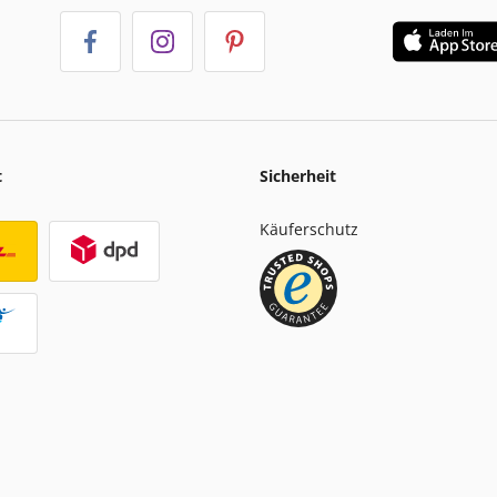
t
Sicherheit
Käuferschutz