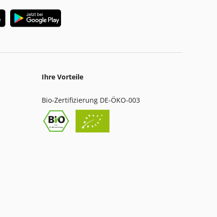
Ihre Vorteile
Bio-Zertifizierung DE-ÖKO-003