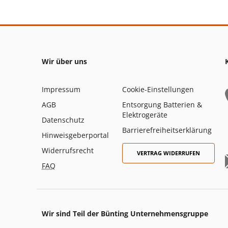
Wir über uns
Impressum
Cookie-Einstellungen
AGB
Entsorgung Batterien &
Elektrogeräte
Datenschutz
Barrierefreiheitserklärung
Hinweisgeberportal
Widerrufsrecht
VERTRAG WIDERRUFEN
FAQ
Wir sind Teil der Bünting Unternehmensgruppe