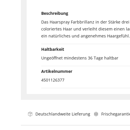
Beschreibung
Das Haarspray Farbbrillanz in der Stärke drei
coloriertes Haar und verleiht diesem einen 
ein natürliches und angenehmes Haargefühl.
Haltbarkeit
Ungeöffnet mindestens 36 Tage haltbar
Artikelnummer
4501126377
Deutschlandweite Lieferung
Frischegaranti