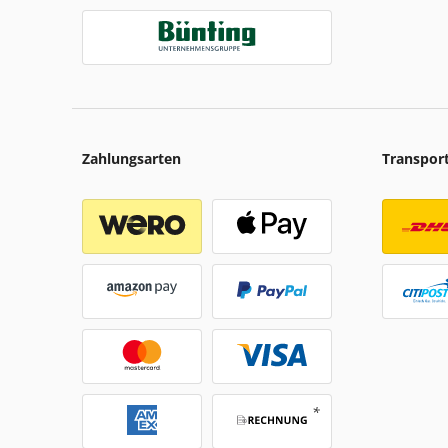
Zahlungsarten
Transpor