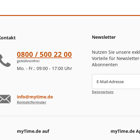
Newsletter
Kontakt
Nutzen Sie unsere exk
0800 / 500 22 00
Vorteile für Newsletter
gebührenfrei
Abonnenten
Mo. - Fr.: 09:00 - 17:00 Uhr
E-Mail-Adresse
Datenschutz
info@mytime.de
Kontaktformular
myTime.de auf
myTime.de A