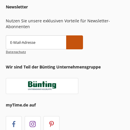
Newsletter
Nutzen Sie unsere exklusiven Vorteile für Newsletter-
Abonnenten
E-Mail-Adresse
Datenschutz
Wir sind Teil der Bünting Unternehmensgruppe
myTime.de auf