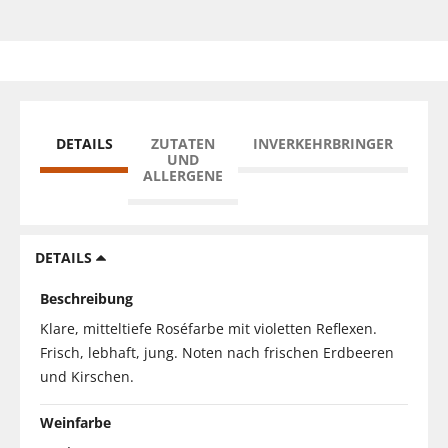
DETAILS
ZUTATEN
INVERKEHRBRINGER
UND
ALLERGENE
DETAILS
Beschreibung
Klare, mitteltiefe Roséfarbe mit violetten Reflexen.
Frisch, lebhaft, jung. Noten nach frischen Erdbeeren
und Kirschen.
Weinfarbe