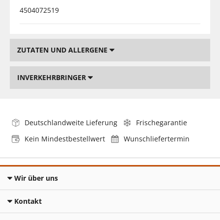
4504072519
ZUTATEN UND ALLERGENE
INVERKEHRBRINGER
Deutschlandweite Lieferung
Frischegarantie
Kein Mindestbestellwert
Wunschliefertermin
Wir über uns
Kontakt