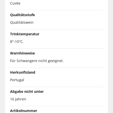
Cuvée
Qualitätsstufe
Qualitätswein
Trinktemperatur
8°-10°C.
Warnhinweise
Für Schwangere nicht geeignet.
Herkunftsland
Portugal
Abgabe nicht unter
16 Jahren
Artikelnummer