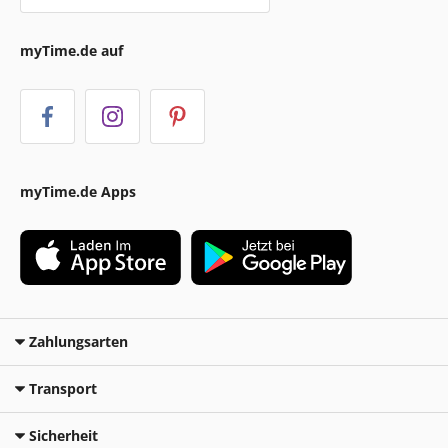
myTime.de auf
myTime.de Apps
Zahlungsarten
Transport
Sicherheit