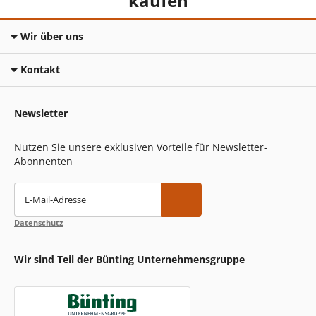
kaufen
Wir über uns
Kontakt
Newsletter
Nutzen Sie unsere exklusiven Vorteile für Newsletter-
Abonnenten
E-Mail-Adresse
Datenschutz
Wir sind Teil der Bünting Unternehmensgruppe