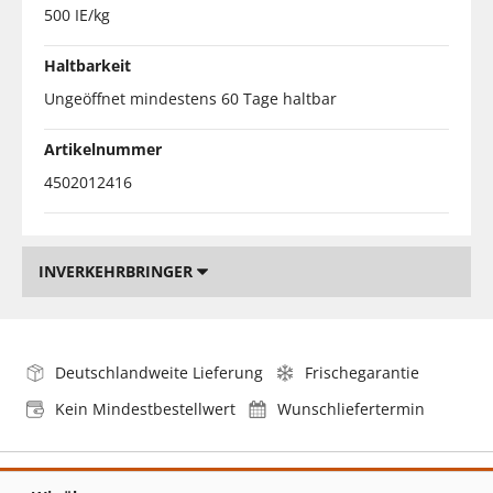
500 IE/kg
Haltbarkeit
Ungeöffnet mindestens 60 Tage haltbar
Artikelnummer
4502012416
INVERKEHRBRINGER
Deutschlandweite Lieferung
Frischegarantie
Kein Mindestbestellwert
Wunschliefertermin