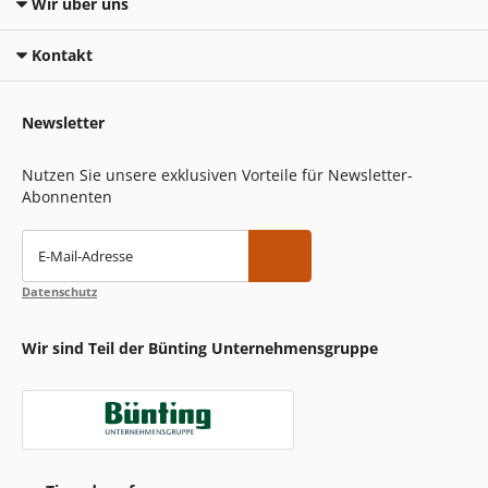
Wir über uns
Kontakt
Newsletter
Nutzen Sie unsere exklusiven Vorteile für Newsletter-
Abonnenten
E-Mail-Adresse
Datenschutz
Wir sind Teil der Bünting Unternehmensgruppe