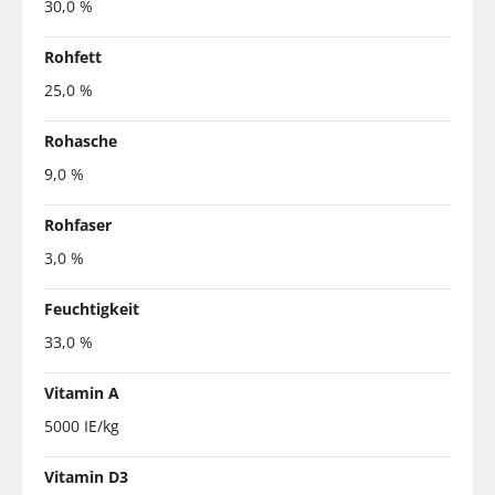
30,0 %
Rohfett
25,0 %
Rohasche
9,0 %
Rohfaser
3,0 %
Feuchtigkeit
33,0 %
Vitamin A
5000 IE/kg
Vitamin D3