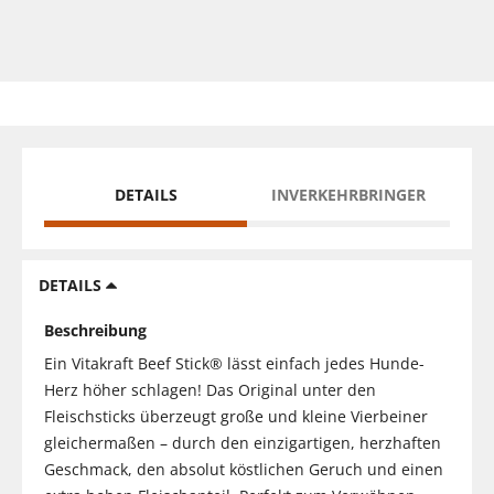
DETAILS
INVERKEHRBRINGER
DETAILS
Beschreibung
Ein Vitakraft Beef Stick® lässt einfach jedes Hunde-
Herz höher schlagen! Das Original unter den
Fleischsticks überzeugt große und kleine Vierbeiner
gleichermaßen – durch den einzigartigen, herzhaften
Geschmack, den absolut köstlichen Geruch und einen