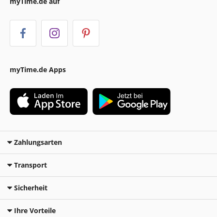
myTime.de auf
myTime.de Apps
Zahlungsarten
Transport
Sicherheit
Ihre Vorteile