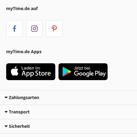
myTime.de auf
myTime.de Apps
Zahlungsarten
Transport
Sicherheit