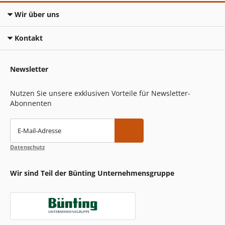
Wir über uns
Kontakt
Newsletter
Nutzen Sie unsere exklusiven Vorteile für Newsletter-
Abonnenten
E-Mail-Adresse
Datenschutz
Wir sind Teil der Bünting Unternehmensgruppe