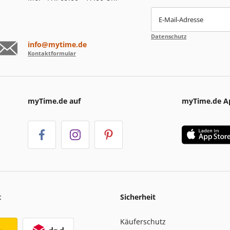
E-Mail-Adresse
Datenschutz
info@mytime.de
Kontaktformular
myTime.de auf
myTime.de A
t
Sicherheit
Käuferschutz