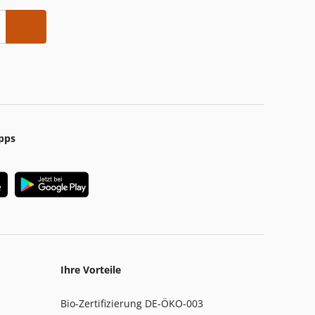
pps
Ihre Vorteile
Bio-Zertifizierung DE-ÖKO-003