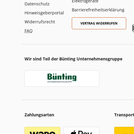
Elektrogeräte
Datenschutz
Barrierefreiheitserklärung
Hinweisgeberportal
Widerrufsrecht
VERTRAG WIDERRUFEN
FAQ
Wir sind Teil der Bünting Unternehmensgruppe
Zahlungsarten
Transpor