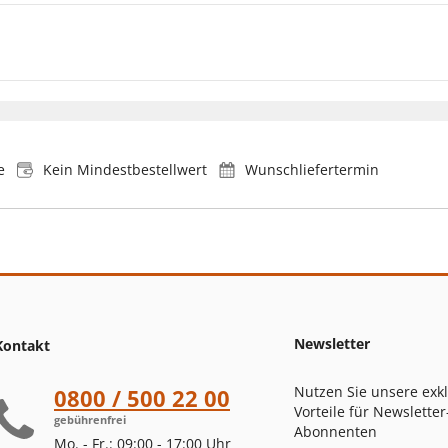
e
Kein Mindestbestellwert
Wunschliefertermin
Newsletter
Kontakt
Nutzen Sie unsere exk
0800 / 500 22 00
Vorteile für Newsletter
gebührenfrei
Abonnenten
Mo. - Fr.: 09:00 - 17:00 Uhr