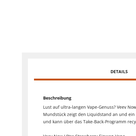
DETAILS
Beschreibung
Lust auf ultra-langen Vape-Genuss? Veev Now
Mundstück zeigt den Liquidstand an und ein
und kann über das Take-Back-Programm recy