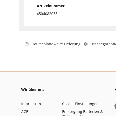
Artikelnummer
4504082058
Deutschlandweite Lieferung
Frischegaranti
Wir über uns
Impressum
Cookie-Einstellungen
AGB
Entsorgung Batterien &