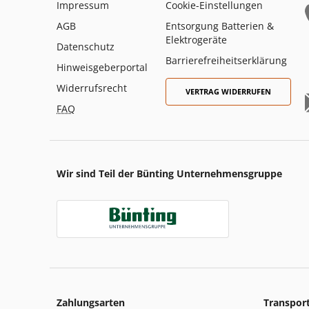
Impressum
Cookie-Einstellungen
AGB
Entsorgung Batterien &
Elektrogeräte
Datenschutz
Barrierefreiheitserklärung
Hinweisgeberportal
Widerrufsrecht
VERTRAG WIDERRUFEN
FAQ
Wir sind Teil der Bünting Unternehmensgruppe
Zahlungsarten
Transpor