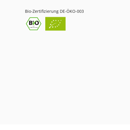
Bio-Zertifizierung DE-ÖKO-003