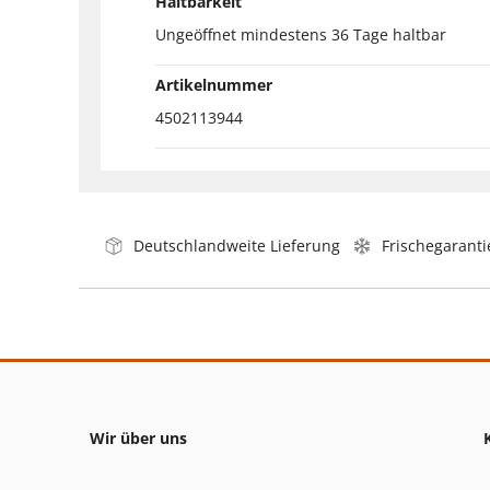
Haltbarkeit
Ungeöffnet mindestens 36 Tage haltbar
Artikelnummer
4502113944
Deutschlandweite Lieferung
Frischegaranti
Wir über uns