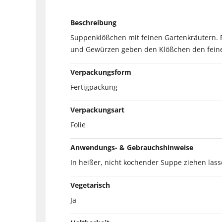
Beschreibung
Suppenklößchen mit feinen Gartenkräutern. F
und Gewürzen geben den Klößchen den fein
Verpackungsform
Fertigpackung
Verpackungsart
Folie
Anwendungs- & Gebrauchshinweise
In heißer, nicht kochender Suppe ziehen las
Vegetarisch
Ja