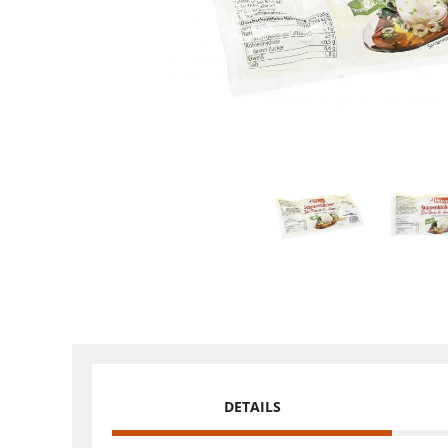
DETAILS