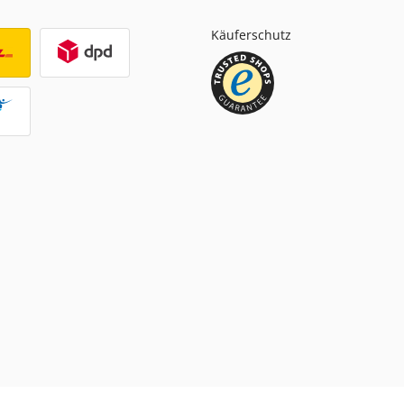
Käuferschutz