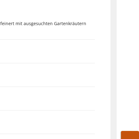
rfeinert mit ausgesuchten Gartenkräutern