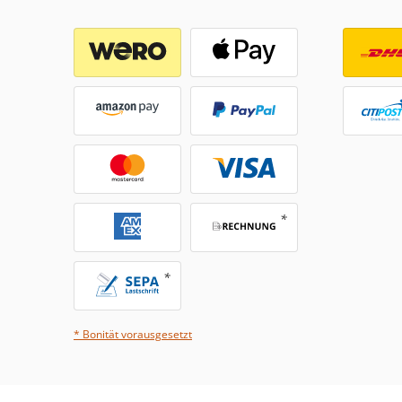
* Bonität vorausgesetzt