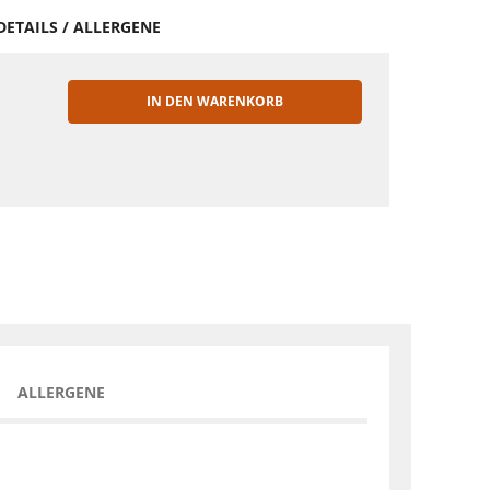
DETAILS / ALLERGENE
IN DEN WARENKORB
EN
ALLERGENE