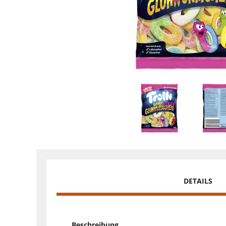
DETAILS
Beschreibung