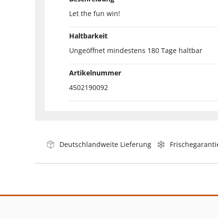
Let the fun win!
Haltbarkeit
Ungeöffnet mindestens 180 Tage haltbar
Artikelnummer
4502190092
Deutschlandweite Lieferung
Frischegaranti