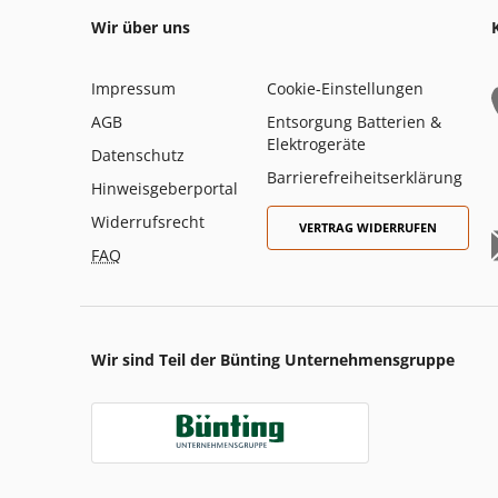
Wir über uns
Impressum
Cookie-Einstellungen
AGB
Entsorgung Batterien &
Elektrogeräte
Datenschutz
Barrierefreiheitserklärung
Hinweisgeberportal
Widerrufsrecht
VERTRAG WIDERRUFEN
FAQ
Wir sind Teil der Bünting Unternehmensgruppe