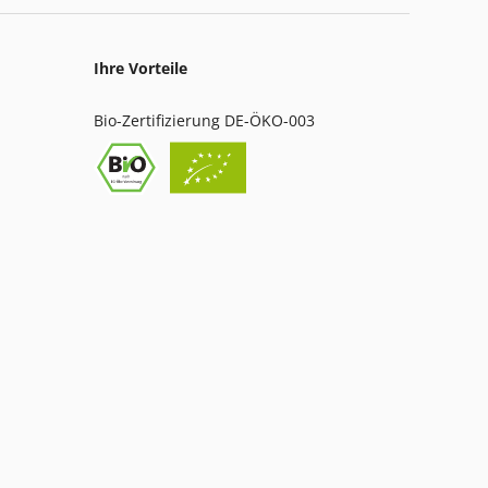
Ihre Vorteile
Bio-Zertifizierung DE-ÖKO-003