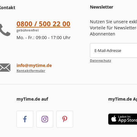
Newsletter
Kontakt
Nutzen Sie unsere exk
0800 / 500 22 00
Vorteile für Newsletter
gebührenfrei
Abonnenten
Mo. - Fr.: 09:00 - 17:00 Uhr
E-Mail-Adresse
Datenschutz
info@mytime.de
Kontaktformular
myTime.de auf
myTime.de A