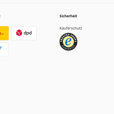
t
Sicherheit
Käuferschutz