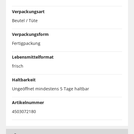
Verpackungsart
Beutel / Tüte
Verpackungsform
Fertigpackung
Lebensmittelformat
frisch
Haltbarkeit
Ungeöffnet mindestens 5 Tage haltbar
Artikelnummer
4503072180