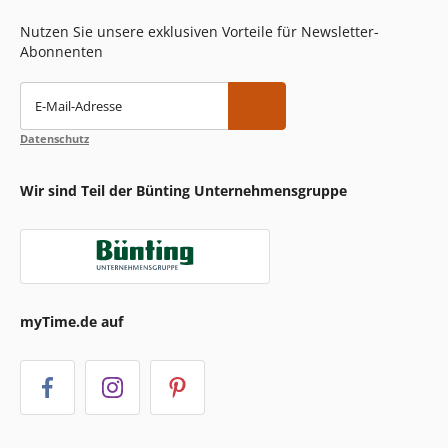
Nutzen Sie unsere exklusiven Vorteile für Newsletter-
Abonnenten
E-Mail-Adresse
Datenschutz
Wir sind Teil der Bünting Unternehmensgruppe
myTime.de auf