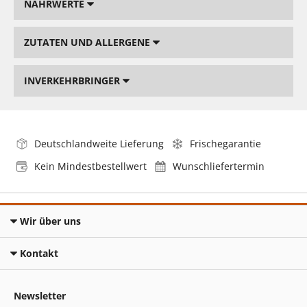
NÄHRWERTE
ZUTATEN UND ALLERGENE
INVERKEHRBRINGER
Deutschlandweite Lieferung
Frischegarantie
Kein Mindestbestellwert
Wunschliefertermin
Wir über uns
Kontakt
Newsletter