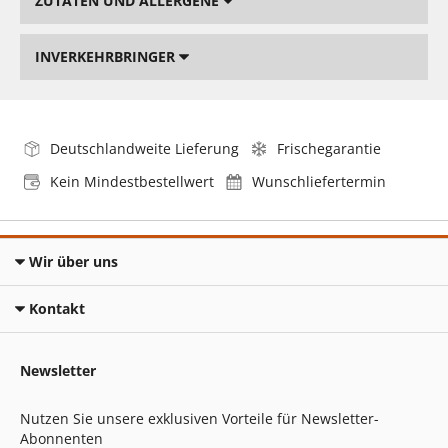
ZUTATEN UND ALLERGENE
INVERKEHRBRINGER
Deutschlandweite Lieferung
Frischegarantie
Kein Mindestbestellwert
Wunschliefertermin
Wir über uns
Kontakt
Newsletter
Nutzen Sie unsere exklusiven Vorteile für Newsletter-
Abonnenten