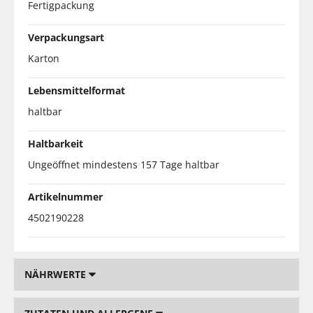
Fertigpackung
Verpackungsart
Karton
Lebensmittelformat
haltbar
Haltbarkeit
Ungeöffnet mindestens 157 Tage haltbar
Artikelnummer
4502190228
NÄHRWERTE