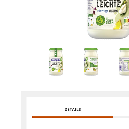
DETAILS