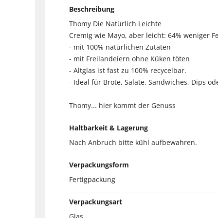
Beschreibung
Thomy Die Natürlich Leichte
Cremig wie Mayo, aber leicht: 64% weniger Fe
- mit 100% natürlichen Zutaten
- mit Freilandeiern ohne Küken töten
- Altglas ist fast zu 100% recycelbar.
- Ideal für Brote, Salate, Sandwiches, Dips od
Thomy... hier kommt der Genuss
Haltbarkeit & Lagerung
Nach Anbruch bitte kühl aufbewahren.
Verpackungsform
Fertigpackung
Verpackungsart
Glas