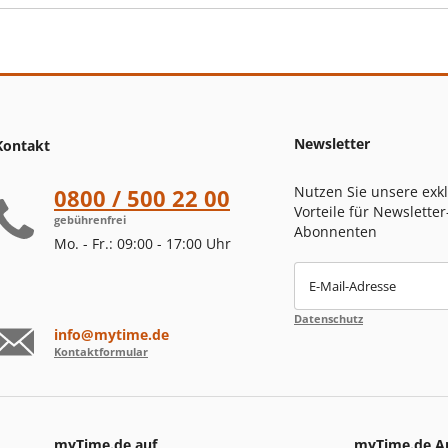
Newsletter
Kontakt
Nutzen Sie unsere exk
0800 / 500 22 00
Vorteile für Newsletter
gebührenfrei
Abonnenten
Mo. - Fr.: 09:00 - 17:00 Uhr
E-Mail-Adresse
Datenschutz
info@mytime.de
Kontaktformular
myTime.de auf
myTime.de A