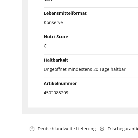
Lebensmittelformat
Konserve
Nutri-Score
C
Haltbarkeit
Ungeöffnet mindestens 20 Tage haltbar
Artikelnummer
4502085209
Deutschlandweite Lieferung
Frischegaranti