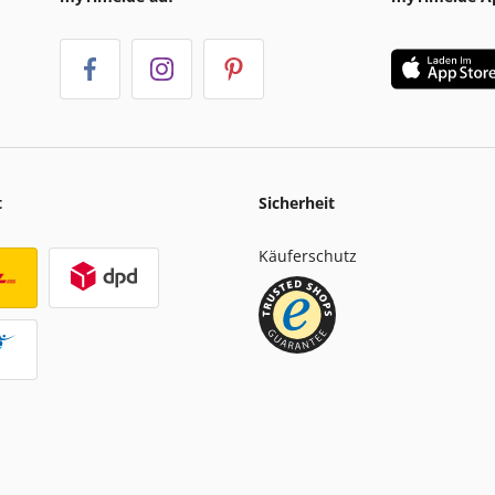
t
Sicherheit
Käuferschutz