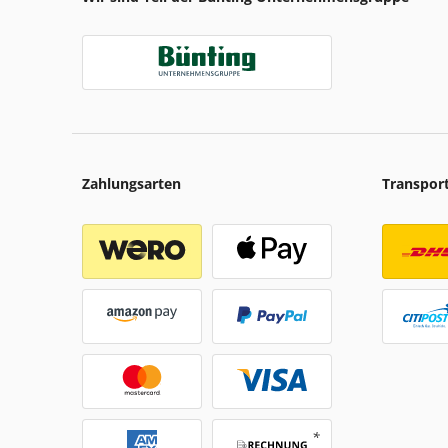
Zahlungsarten
Transpor