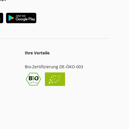
Ihre Vorteile
Bio-Zertifizierung DE-ÖKO-003