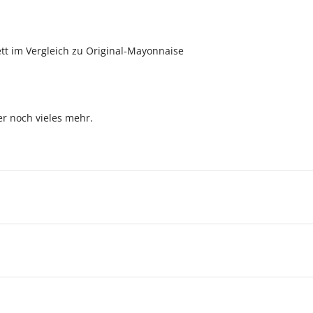
tt im Vergleich zu Original-Mayonnaise
er noch vieles mehr.