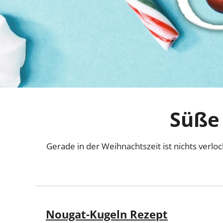
Süße
Gerade in der Weihnachtszeit ist nichts verl
Nougat-Kugeln Rezept