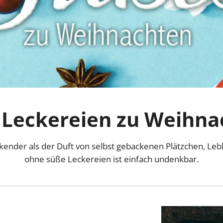
 Leckereien zu Weihna
ockender als der Duft von selbst gebackenen Plätzchen, 
ohne süße Leckereien ist einfach undenkbar.