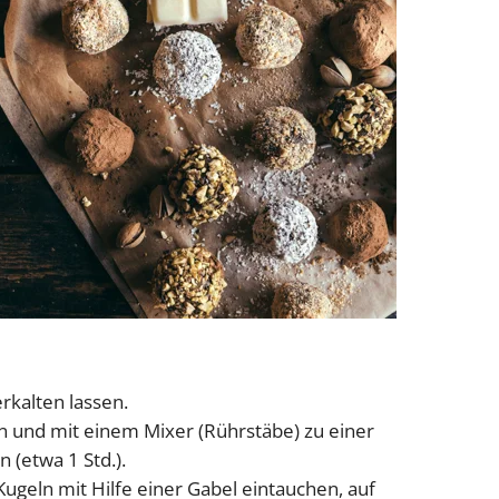
rkalten lassen.
n und mit einem Mixer (Rührstäbe) zu einer
 (etwa 1 Std.).
geln mit Hilfe einer Gabel eintauchen, auf