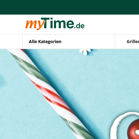
Alle Kategorien
Grille