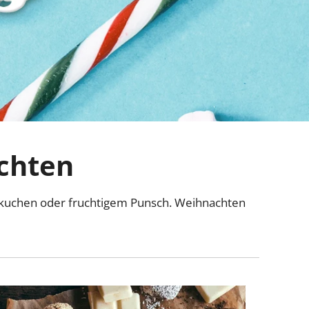
chten
Lebkuchen oder fruchtigem Punsch. Weihnachten