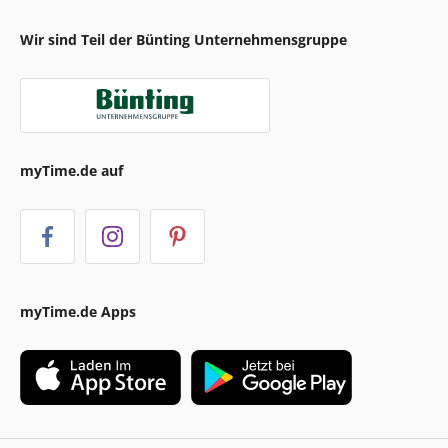
Wir sind Teil der Bünting Unternehmensgruppe
myTime.de auf
myTime.de Apps