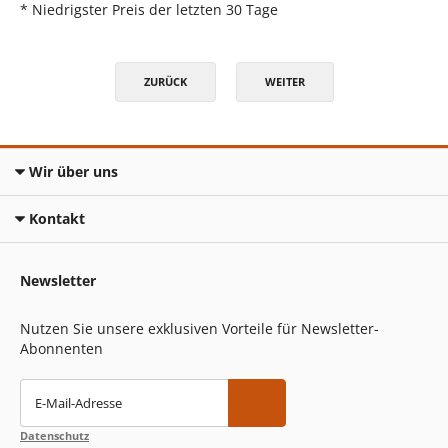
* Niedrigster Preis der letzten 30 Tage
ZURÜCK
WEITER
Wir über uns
Kontakt
Newsletter
Nutzen Sie unsere exklusiven Vorteile für Newsletter-
Abonnenten
E-Mail-Adresse
Datenschutz