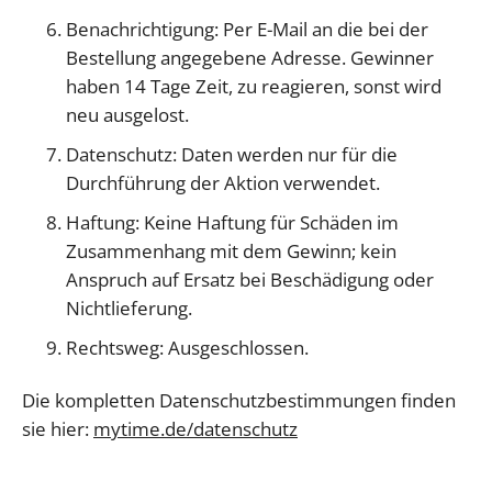
Benachrichtigung: Per E-Mail an die bei der
Bestellung angegebene Adresse. Gewinner
haben 14 Tage Zeit, zu reagieren, sonst wird
neu ausgelost.
Datenschutz: Daten werden nur für die
Durchführung der Aktion verwendet.
Haftung: Keine Haftung für Schäden im
Zusammenhang mit dem Gewinn; kein
Anspruch auf Ersatz bei Beschädigung oder
Nichtlieferung.
Rechtsweg: Ausgeschlossen.
Die kompletten Datenschutzbestimmungen finden
sie hier:
mytime.de/datenschutz