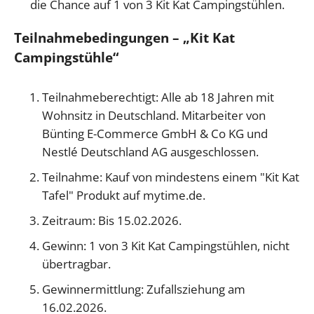
die Chance auf 1 von 3 Kit Kat Campingstühlen.
Teilnahmebedingungen – „Kit Kat
Campingstühle“
Teilnahmeberechtigt: Alle ab 18 Jahren mit
Wohnsitz in Deutschland. Mitarbeiter von
Bünting E-Commerce GmbH & Co KG und
Nestlé Deutschland AG ausgeschlossen.
Teilnahme: Kauf von mindestens einem "Kit Kat
Tafel" Produkt auf mytime.de.
Zeitraum: Bis 15.02.2026.
Gewinn: 1 von 3 Kit Kat Campingstühlen, nicht
übertragbar.
Gewinnermittlung: Zufallsziehung am
16.02.2026.