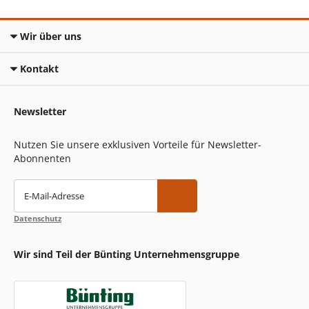
Wir über uns
Kontakt
Newsletter
Nutzen Sie unsere exklusiven Vorteile für Newsletter-
Abonnenten
E-Mail-Adresse
Datenschutz
Wir sind Teil der Bünting Unternehmensgruppe