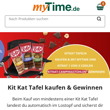
0
0,00 €
MAIN MENU
Nach Produkten suchen
Kit Kat Tafel kaufen & Gewinnen
Beim Kauf von mindestens einer Kit Kat Tafel
landest du automatisch im Lostopf und sicherst dir