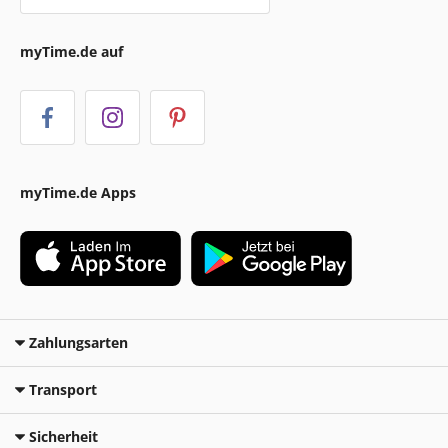
myTime.de auf
myTime.de Apps
Zahlungsarten
Transport
Sicherheit