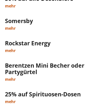
mehr
Somersby
mehr
Rockstar Energy
mehr
Berentzen Mini Becher oder
Partygürtel
mehr
25% auf Spirituosen-Dosen
mehr