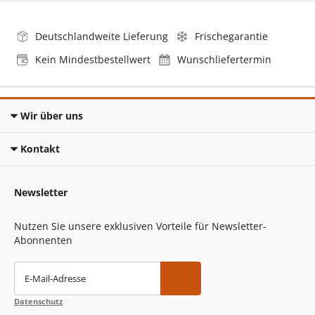
Deutschlandweite Lieferung
Frischegarantie
Kein Mindestbestellwert
Wunschliefertermin
Wir über uns
Kontakt
Newsletter
Nutzen Sie unsere exklusiven Vorteile für Newsletter-
Abonnenten
E-Mail-Adresse
Datenschutz