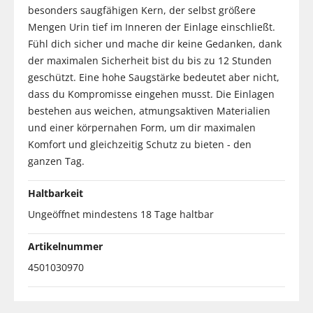
besonders saugfähigen Kern, der selbst größere
Mengen Urin tief im Inneren der Einlage einschließt.
Fühl dich sicher und mache dir keine Gedanken, dank
der maximalen Sicherheit bist du bis zu 12 Stunden
geschützt. Eine hohe Saugstärke bedeutet aber nicht,
dass du Kompromisse eingehen musst. Die Einlagen
bestehen aus weichen, atmungsaktiven Materialien
und einer körpernahen Form, um dir maximalen
Komfort und gleichzeitig Schutz zu bieten - den
ganzen Tag.
Haltbarkeit
Ungeöffnet mindestens 18 Tage haltbar
Artikelnummer
4501030970