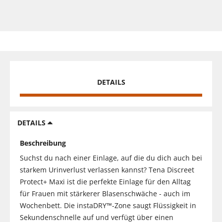
DETAILS
DETAILS
Beschreibung
Suchst du nach einer Einlage, auf die du dich auch bei
starkem Urinverlust verlassen kannst? Tena Discreet
Protect+ Maxi ist die perfekte Einlage für den Alltag
für Frauen mit stärkerer Blasenschwäche - auch im
Wochenbett. Die instaDRY™-Zone saugt Flüssigkeit in
Sekundenschnelle auf und verfügt über einen