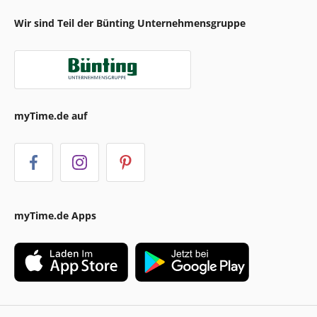
Wir sind Teil der Bünting Unternehmensgruppe
myTime.de auf
myTime.de Apps