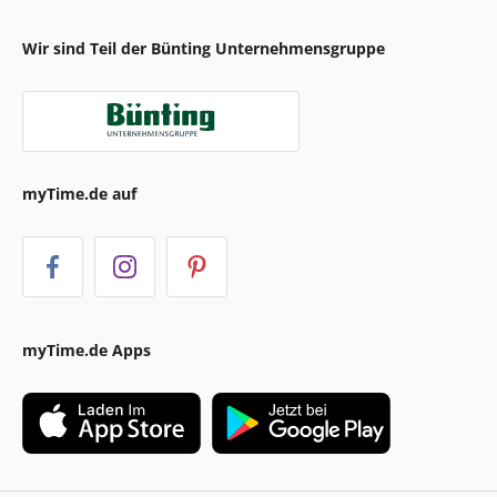
Wir sind Teil der Bünting Unternehmensgruppe
myTime.de auf
myTime.de Apps