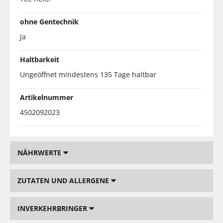
ohne Gentechnik
Ja
Haltbarkeit
Ungeöffnet mindestens 135 Tage haltbar
Artikelnummer
4502092023
NÄHRWERTE
ZUTATEN UND ALLERGENE
INVERKEHRBRINGER