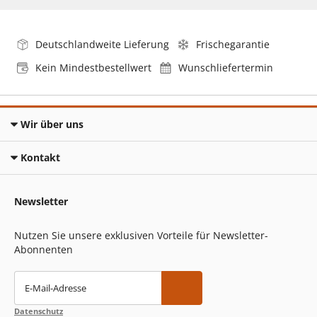
Deutschlandweite Lieferung
Frischegarantie
Kein Mindestbestellwert
Wunschliefertermin
Wir über uns
Kontakt
Newsletter
Nutzen Sie unsere exklusiven Vorteile für Newsletter-
Abonnenten
E-Mail-Adresse
Datenschutz