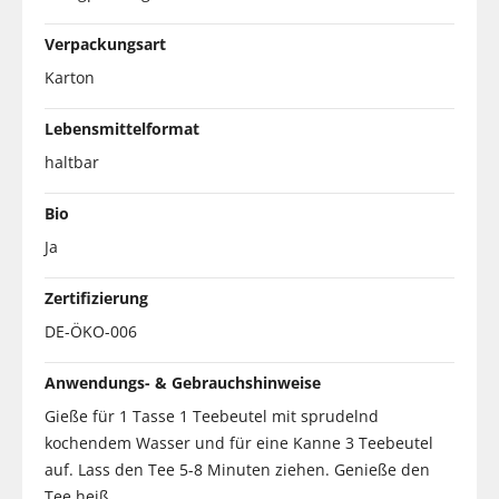
Verpackungsart
Karton
Lebensmittelformat
haltbar
Bio
Ja
Zertifizierung
DE-ÖKO-006
Anwendungs- & Gebrauchshinweise
Gieße für 1 Tasse 1 Teebeutel mit sprudelnd
kochendem Wasser und für eine Kanne 3 Teebeutel
auf. Lass den Tee 5-8 Minuten ziehen. Genieße den
Tee heiß.