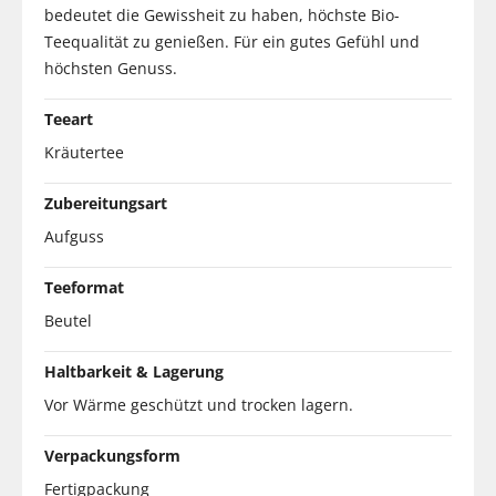
bedeutet die Gewissheit zu haben, höchste Bio-
Teequalität zu genießen. Für ein gutes Gefühl und
höchsten Genuss.
Teeart
Kräutertee
Zubereitungsart
Aufguss
Teeformat
Beutel
Haltbarkeit & Lagerung
Vor Wärme geschützt und trocken lagern.
Verpackungsform
Fertigpackung