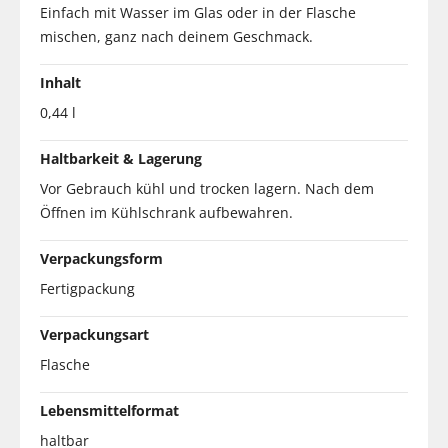
Einfach mit Wasser im Glas oder in der Flasche
mischen, ganz nach deinem Geschmack.
Inhalt
0,44 l
Haltbarkeit & Lagerung
Vor Gebrauch kühl und trocken lagern. Nach dem
Öffnen im Kühlschrank aufbewahren.
Verpackungsform
Fertigpackung
Verpackungsart
Flasche
Lebensmittelformat
haltbar