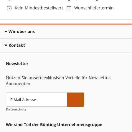
Kein Mindestbestellwert
Wunschliefertermin
Wir über uns
Kontakt
Newsletter
Nutzen Sie unsere exklusiven Vorteile für Newsletter-
Abonnenten
E-Mail-Adresse
Datenschutz
Wir sind Teil der Bünting Unternehmensgruppe