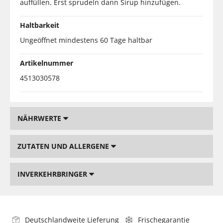
auffüllen. Erst sprudeln dann Sirup hinzufügen.
Haltbarkeit
Ungeöffnet mindestens 60 Tage haltbar
Artikelnummer
4513030578
NÄHRWERTE
ZUTATEN UND ALLERGENE
INVERKEHRBRINGER
Deutschlandweite Lieferung
Frischegarantie