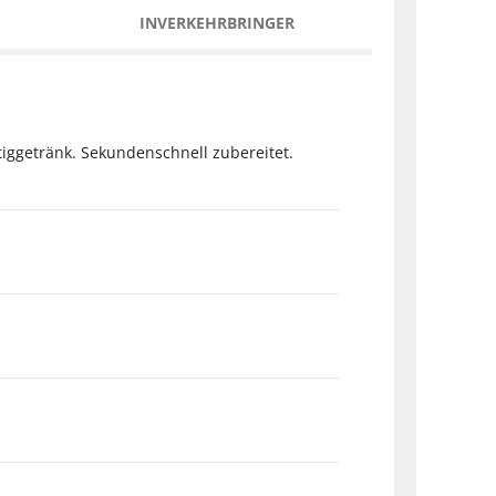
INVERKEHRBRINGER
tiggetränk. Sekundenschnell zubereitet.