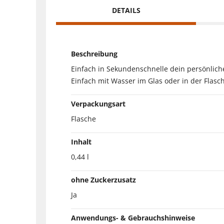
DETAILS
Beschreibung
Einfach in Sekundenschnelle dein persönliche
Einfach mit Wasser im Glas oder in der Fla
Verpackungsart
Flasche
Inhalt
0,44 l
ohne Zuckerzusatz
Ja
Anwendungs- & Gebrauchshinweise