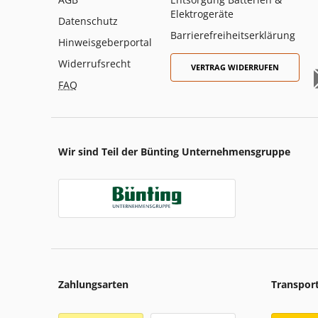
Elektrogeräte
Datenschutz
Barrierefreiheitserklärung
Hinweisgeberportal
Widerrufsrecht
VERTRAG WIDERRUFEN
FAQ
Wir sind Teil der Bünting Unternehmensgruppe
Zahlungsarten
Transpor