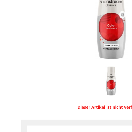
Dieser Artikel ist nicht ver