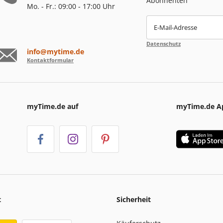
Abonnenten
Mo. - Fr.: 09:00 - 17:00 Uhr
E-Mail-Adresse
Datenschutz
info@mytime.de
Kontaktformular
myTime.de auf
myTime.de A
t
Sicherheit