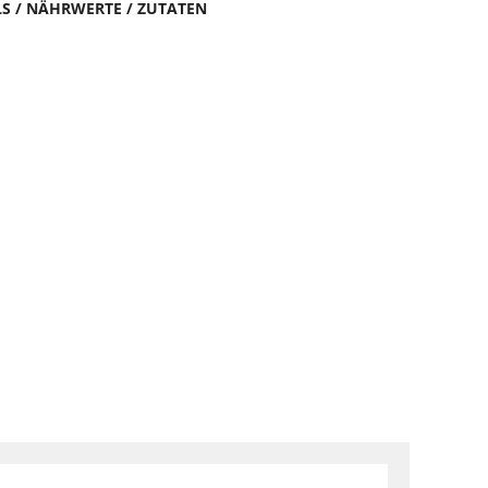
LS / NÄHRWERTE / ZUTATEN