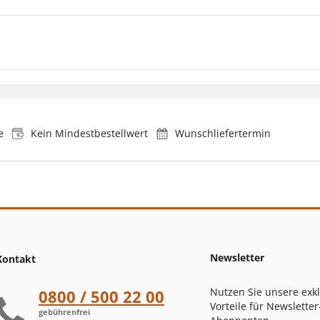
e
Kein Mindestbestellwert
Wunschliefertermin
Newsletter
Kontakt
Nutzen Sie unsere exk
0800 / 500 22 00
Vorteile für Newsletter
gebührenfrei