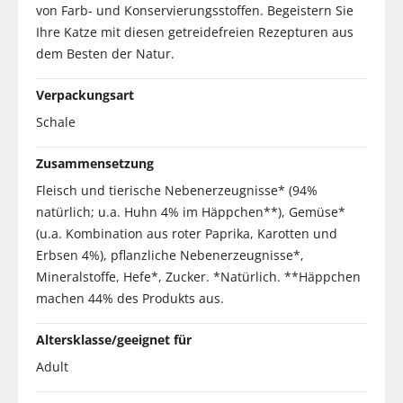
von Farb- und Konservierungsstoffen. Begeistern Sie
Ihre Katze mit diesen getreidefreien Rezepturen aus
dem Besten der Natur.
Verpackungsart
Schale
Zusammensetzung
Fleisch und tierische Nebenerzeugnisse* (94%
natürlich; u.a. Huhn 4% im Häppchen**), Gemüse*
(u.a. Kombination aus roter Paprika, Karotten und
Erbsen 4%), pflanzliche Nebenerzeugnisse*,
Mineralstoffe, Hefe*, Zucker. *Natürlich. **Häppchen
machen 44% des Produkts aus.
Altersklasse/geeignet für
Adult