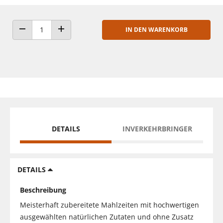
IN DEN WARENKORB
ANZAHL VERRINGERN
ANZAHL ERHÖHEN
DETAILS
INVERKEHRBRINGER
DETAILS
Beschreibung
Meisterhaft zubereitete Mahlzeiten mit hochwertigen
ausgewählten natürlichen Zutaten und ohne Zusatz