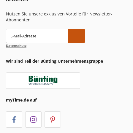
Nutzen Sie unsere exklusiven Vorteile für Newsletter-
Abonnenten
E-Mail-Adresse
Datenschutz
Wir sind Teil der Bünting Unternehmensgruppe
myTime.de auf