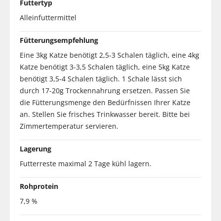
Futtertyp
Alleinfuttermittel
Fütterungsempfehlung
Eine 3kg Katze benötigt 2,5-3 Schalen täglich, eine 4kg
Katze benötigt 3-3,5 Schalen täglich, eine 5kg Katze
benötigt 3,5-4 Schalen täglich. 1 Schale lässt sich
durch 17-20g Trockennahrung ersetzen. Passen Sie
die Fütterungsmenge den Bedürfnissen Ihrer Katze
an. Stellen Sie frisches Trinkwasser bereit. Bitte bei
Zimmertemperatur servieren.
Lagerung
Futterreste maximal 2 Tage kühl lagern.
Rohprotein
7,9 %