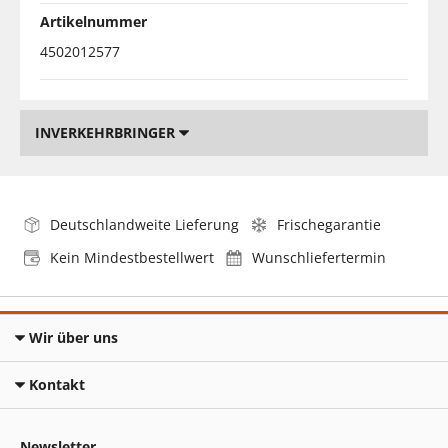
Artikelnummer
4502012577
INVERKEHRBRINGER
Deutschlandweite Lieferung
Frischegarantie
Kein Mindestbestellwert
Wunschliefertermin
Wir über uns
Kontakt
Newsletter