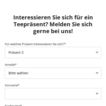
Interessieren Sie sich für ein
Teepräsent? Melden Sie sich
gerne bei uns!
Für welches Präsent interessieren Sie sich?*
Anrede*
Vorname*
Nachname*