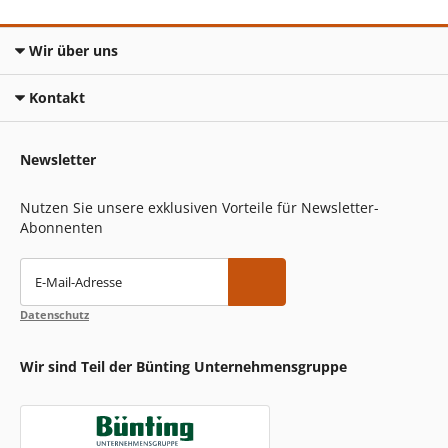
Wir über uns
Kontakt
Newsletter
Nutzen Sie unsere exklusiven Vorteile für Newsletter-
Abonnenten
E-Mail-Adresse
Datenschutz
Wir sind Teil der Bünting Unternehmensgruppe