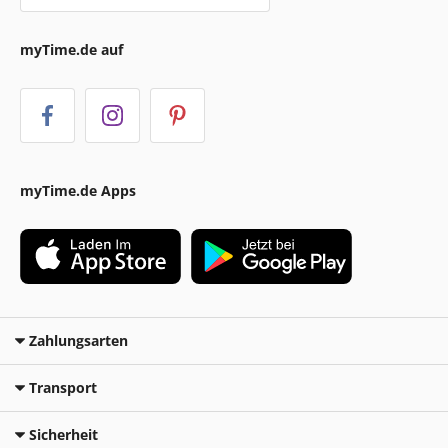
myTime.de auf
myTime.de Apps
Zahlungsarten
Transport
Sicherheit