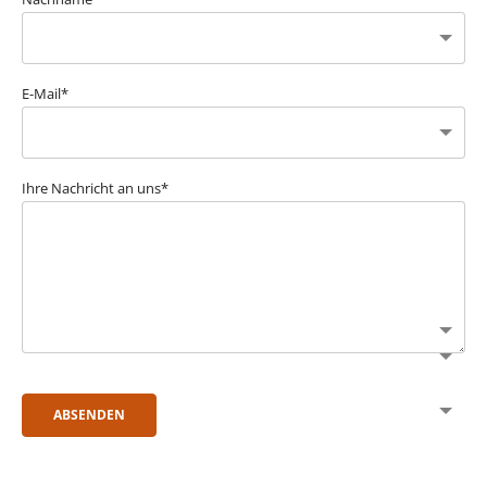
E-Mail*
Ihre Nachricht an uns*
ABSENDEN