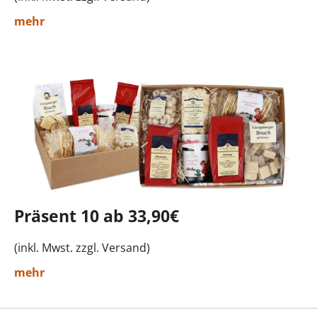
mehr
Präsent 10 ab 33,90€
(inkl. Mwst. zzgl. Versand)
mehr