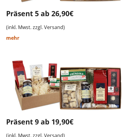
Präsent 5 ab 26,90€
(inkl. Mwst. zzgl. Versand)
mehr
Präsent 9 ab 19,90€
(inkl. Mwst. zzgl. Versand)