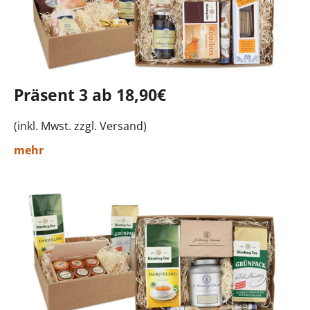
Präsent 3 ab 18,90€
(inkl. Mwst. zzgl. Versand)
mehr