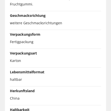
Fruchtgummi.
Geschmacksrichtung
weitere Geschmacksrichtungen
Verpackungsform
Fertigpackung
Verpackungsart
Karton
Lebensmittelformat
haltbar
Herkunftsland
China
Haltbarkeit