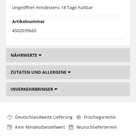
Ungeöffnet mindestens 18 Tage haltbar
Artikelnummer
4502039665
NÄHRWERTE
ZUTATEN UND ALLERGENE
INVERKEHRBRINGER
Deutschlandweite Lieferung
Frischegarantie
Kein Mindestbestellwert
Wunschliefertermin