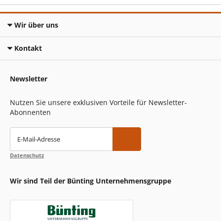
Wir über uns
Kontakt
Newsletter
Nutzen Sie unsere exklusiven Vorteile für Newsletter-
Abonnenten
E-Mail-Adresse
Datenschutz
Wir sind Teil der Bünting Unternehmensgruppe