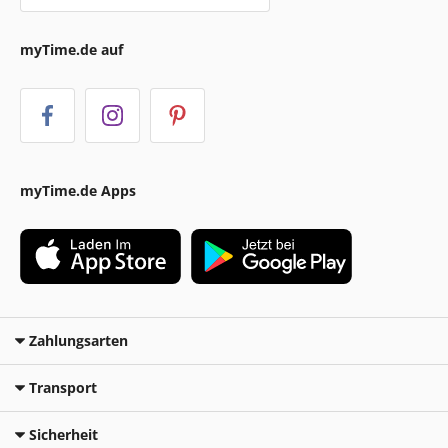
myTime.de auf
myTime.de Apps
Zahlungsarten
Transport
Sicherheit