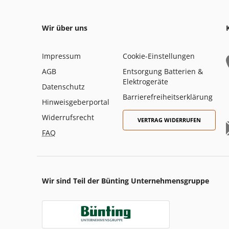
Wir über uns
Impressum
Cookie-Einstellungen
AGB
Entsorgung Batterien &
Elektrogeräte
Datenschutz
Barrierefreiheitserklärung
Hinweisgeberportal
Widerrufsrecht
VERTRAG WIDERRUFEN
FAQ
Wir sind Teil der Bünting Unternehmensgruppe