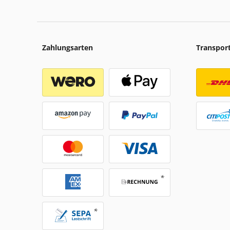
Zahlungsarten
Transpor