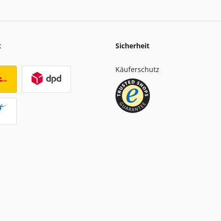
t
Sicherheit
Käuferschutz