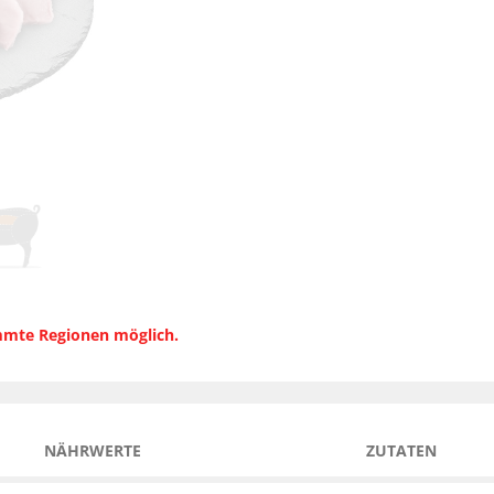
immte Regionen möglich.
NÄHRWERTE
ZUTATEN