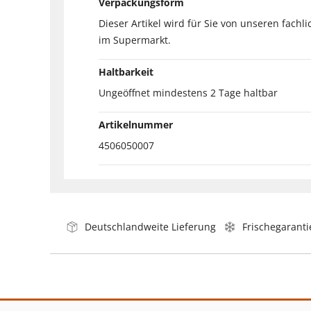
Verpackungsform
Dieser Artikel wird für Sie von unseren fachl
im Supermarkt.
Haltbarkeit
Ungeöffnet mindestens 2 Tage haltbar
Artikelnummer
4506050007
Deutschlandweite Lieferung
Frischegaranti