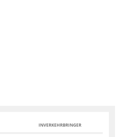
INVERKEHRBRINGER