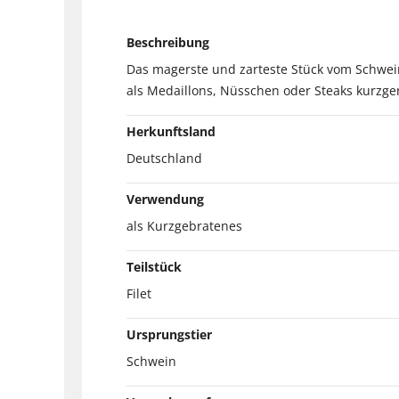
Beschreibung
Das magerste und zarteste Stück vom Schwein 
als Medaillons, Nüsschen oder Steaks kurzgerb
Herkunftsland
Deutschland
Verwendung
als Kurzgebratenes
Teilstück
Filet
Ursprungstier
Schwein