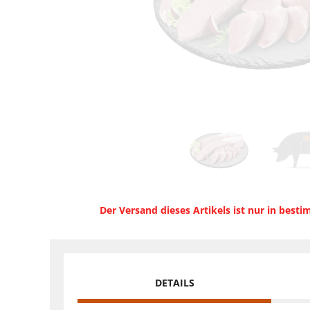
Der Versand dieses Artikels ist nur in best
DETAILS