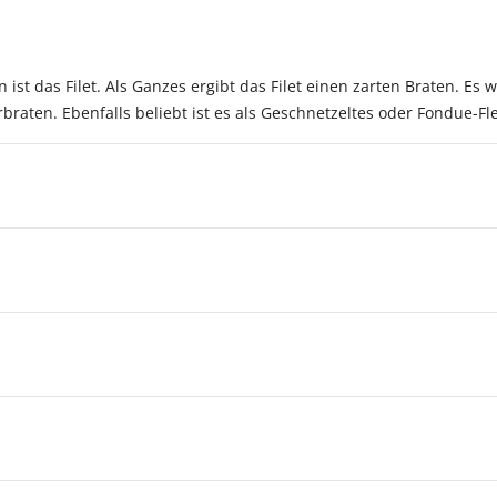
ist das Filet. Als Ganzes ergibt das Filet einen zarten Braten. Es
raten. Ebenfalls beliebt ist es als Geschnetzeltes oder Fondue-Fle