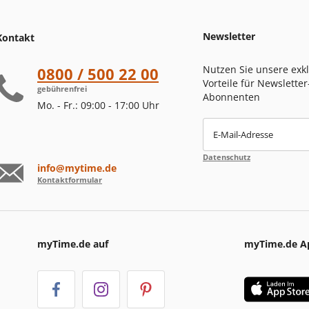
Newsletter
Kontakt
Nutzen Sie unsere exk
0800 / 500 22 00
Vorteile für Newsletter
gebührenfrei
Abonnenten
Mo. - Fr.: 09:00 - 17:00 Uhr
E-Mail-Adresse
Datenschutz
info@mytime.de
Kontaktformular
myTime.de auf
myTime.de A