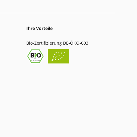
Ihre Vorteile
Bio-Zertifizierung DE-ÖKO-003