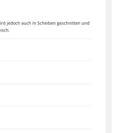
 wird jedoch auch in Scheiben geschnitten und
isch.