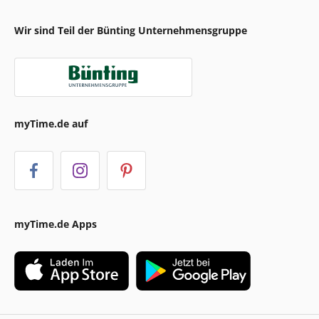
Wir sind Teil der Bünting Unternehmensgruppe
myTime.de auf
myTime.de Apps