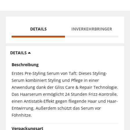
DETAILS
INVERKEHRBRINGER
DETAILS
Beschreibung
Erstes Pre-Styling Serum von Taft: Dieses Styling-
Serum kombiniert Styling und Pflege in einer
Anwendung dank der Gliss Care & Repair Technologie.
Das Haarserum ermöglicht 24 Stunden Frizz-Kontrolle,
einen Antistatik-Effekt gegen fliegende Haar und Haar-
Entwirrung. Außerdem schützt das Serum vor
Föhnhitze.
Verpackungsart