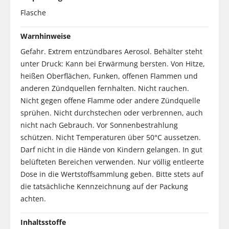
Flasche
Warnhinweise
Gefahr. Extrem entzündbares Aerosol. Behälter steht
unter Druck: Kann bei Erwärmung bersten. Von Hitze,
heißen Oberflächen, Funken, offenen Flammen und
anderen Zündquellen fernhalten. Nicht rauchen.
Nicht gegen offene Flamme oder andere Zündquelle
sprühen. Nicht durchstechen oder verbrennen, auch
nicht nach Gebrauch. Vor Sonnenbestrahlung
schützen. Nicht Temperaturen über 50°C aussetzen.
Darf nicht in die Hände von Kindern gelangen. In gut
belüfteten Bereichen verwenden. Nur völlig entleerte
Dose in die Wertstoffsammlung geben. Bitte stets auf
die tatsächliche Kennzeichnung auf der Packung
achten.
Inhaltsstoffe