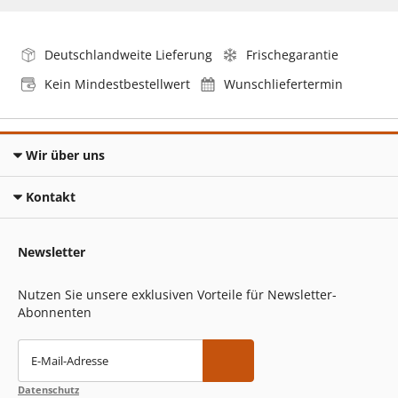
Deutschlandweite Lieferung
Frischegarantie
Kein Mindestbestellwert
Wunschliefertermin
Wir über uns
Kontakt
Newsletter
Nutzen Sie unsere exklusiven Vorteile für Newsletter-
Abonnenten
E-Mail-Adresse
Datenschutz