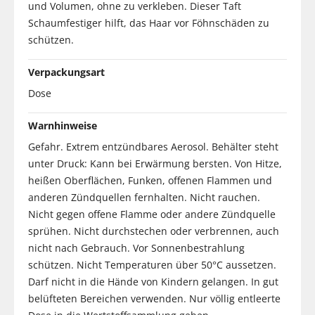
und Volumen, ohne zu verkleben. Dieser Taft
Schaumfestiger hilft, das Haar vor Föhnschäden zu
schützen.
Verpackungsart
Dose
Warnhinweise
Gefahr. Extrem entzündbares Aerosol. Behälter steht
unter Druck: Kann bei Erwärmung bersten. Von Hitze,
heißen Oberflächen, Funken, offenen Flammen und
anderen Zündquellen fernhalten. Nicht rauchen.
Nicht gegen offene Flamme oder andere Zündquelle
sprühen. Nicht durchstechen oder verbrennen, auch
nicht nach Gebrauch. Vor Sonnenbestrahlung
schützen. Nicht Temperaturen über 50°C aussetzen.
Darf nicht in die Hände von Kindern gelangen. In gut
belüfteten Bereichen verwenden. Nur völlig entleerte