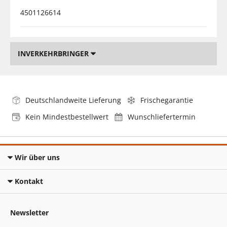
4501126614
INVERKEHRBRINGER
Deutschlandweite Lieferung
Frischegarantie
Kein Mindestbestellwert
Wunschliefertermin
Wir über uns
Kontakt
Newsletter