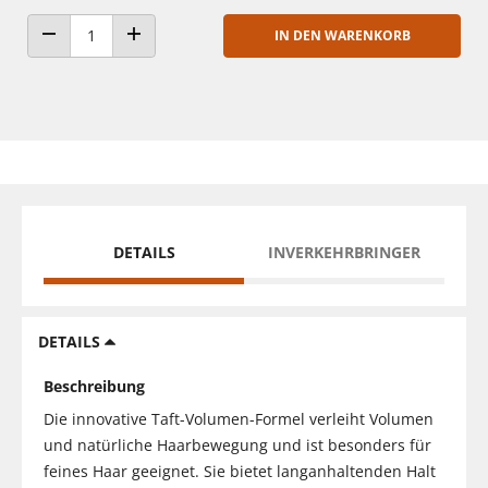
IN DEN WARENKORB
ANZAHL VERRINGERN
ANZAHL ERHÖHEN
DETAILS
INVERKEHRBRINGER
DETAILS
Beschreibung
Die innovative Taft-Volumen-Formel verleiht Volumen
und natürliche Haarbewegung und ist besonders für
feines Haar geeignet. Sie bietet langanhaltenden Halt