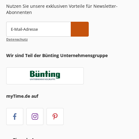
Nutzen Sie unsere exklusiven Vorteile für Newsletter-
Abonnenten
E-Mail-Adresse
Datenschutz
Wir sind Teil der Bünting Unternehmensgruppe
myTime.de auf