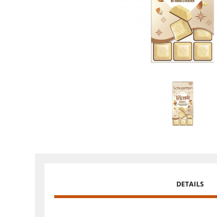
DETAILS