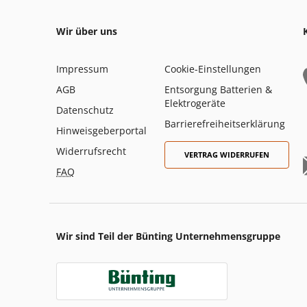
Wir über uns
Impressum
Cookie-Einstellungen
AGB
Entsorgung Batterien &
Elektrogeräte
Datenschutz
Barrierefreiheitserklärung
Hinweisgeberportal
Widerrufsrecht
VERTRAG WIDERRUFEN
FAQ
Wir sind Teil der Bünting Unternehmensgruppe