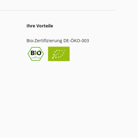
Ihre Vorteile
Bio-Zertifizierung DE-ÖKO-003