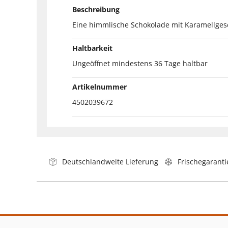
Beschreibung
Eine himmlische Schokolade mit Karamellge
Haltbarkeit
Ungeöffnet mindestens 36 Tage haltbar
Artikelnummer
4502039672
Deutschlandweite Lieferung
Frischegaranti