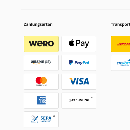
Zahlungsarten
Transpor