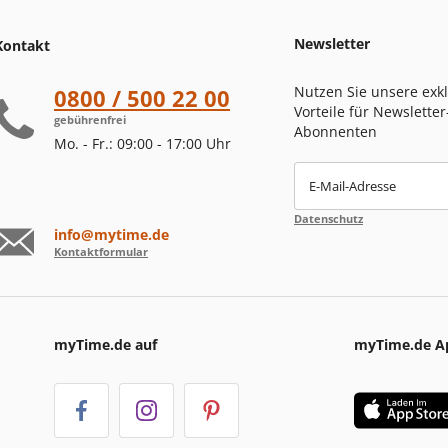
Newsletter
Kontakt
Nutzen Sie unsere exk
0800 / 500 22 00
Vorteile für Newsletter
gebührenfrei
Abonnenten
Mo. - Fr.: 09:00 - 17:00 Uhr
E-Mail-Adresse
Datenschutz
info@mytime.de
Kontaktformular
myTime.de auf
myTime.de A