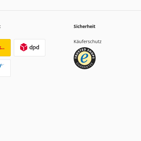
t
Sicherheit
Käuferschutz