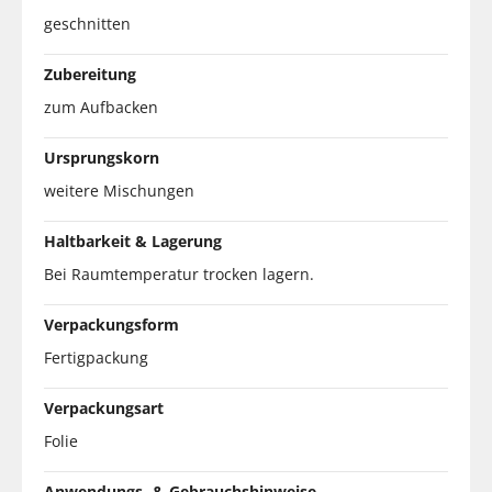
geschnitten
Zubereitung
zum Aufbacken
Ursprungskorn
weitere Mischungen
Haltbarkeit & Lagerung
Bei Raumtemperatur trocken lagern.
Verpackungsform
Fertigpackung
Verpackungsart
Folie
Anwendungs- & Gebrauchshinweise