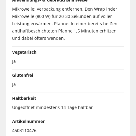
Mikrowelle: Verpackung entfernen. Den Wrap inder
Mikrowelle (800 W) für 20-30 Sekunden auf voller
Leistung erwärmen. Pfanne: In einer bereits heißen
antihaftbeschichteten Pfanne 1,5 Minuten erhitzen
und dabei öfters wenden.
Vegetarisch
Ja
Glutenfrei
Ja
Haltbarkeit
Ungeöffnet mindestens 14 Tage haltbar
Artikelnummer
4503110476