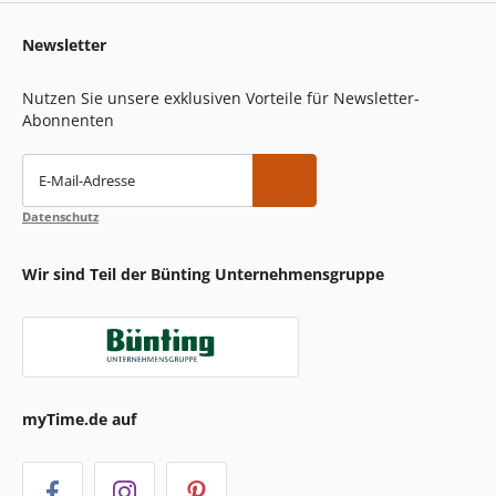
Newsletter
Nutzen Sie unsere exklusiven Vorteile für Newsletter-
Abonnenten
E-Mail-Adresse
Datenschutz
Wir sind Teil der Bünting Unternehmensgruppe
myTime.de auf