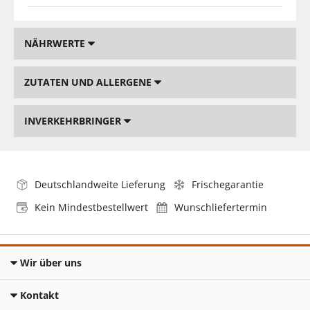
NÄHRWERTE
ZUTATEN UND ALLERGENE
INVERKEHRBRINGER
Deutschlandweite Lieferung
Frischegarantie
Kein Mindestbestellwert
Wunschliefertermin
Wir über uns
Kontakt