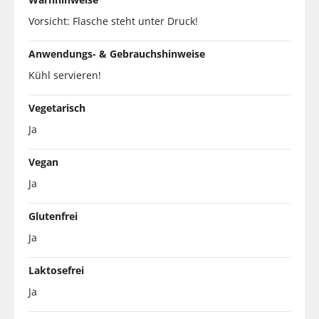
Vorsicht: Flasche steht unter Druck!
Anwendungs- & Gebrauchshinweise
Kühl servieren!
Vegetarisch
Ja
Vegan
Ja
Glutenfrei
Ja
Laktosefrei
Ja