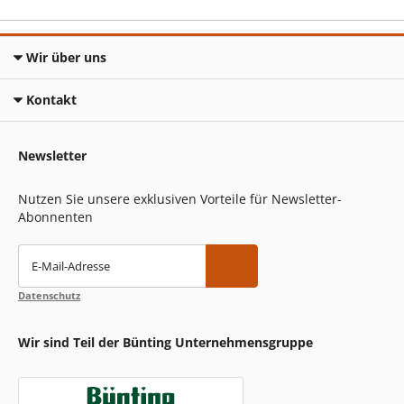
Wir über uns
Kontakt
Newsletter
Nutzen Sie unsere exklusiven Vorteile für Newsletter-
Abonnenten
E-Mail-Adresse
Datenschutz
Wir sind Teil der Bünting Unternehmensgruppe