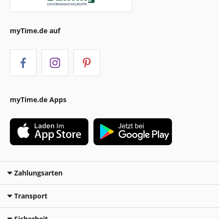
myTime.de auf
myTime.de Apps
Zahlungsarten
Transport
Sicherheit