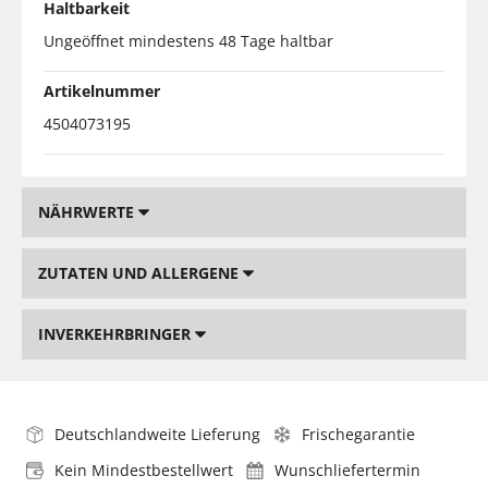
Haltbarkeit
Ungeöffnet mindestens 48 Tage haltbar
Artikelnummer
4504073195
NÄHRWERTE
ZUTATEN UND ALLERGENE
INVERKEHRBRINGER
Deutschlandweite Lieferung
Frischegarantie
Kein Mindestbestellwert
Wunschliefertermin