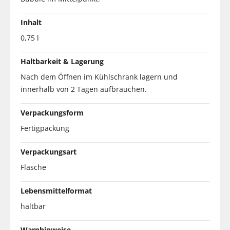
Inhalt
0,75 l
Haltbarkeit & Lagerung
Nach dem Öffnen im Kühlschrank lagern und
innerhalb von 2 Tagen aufbrauchen.
Verpackungsform
Fertigpackung
Verpackungsart
Flasche
Lebensmittelformat
haltbar
Warnhinweise