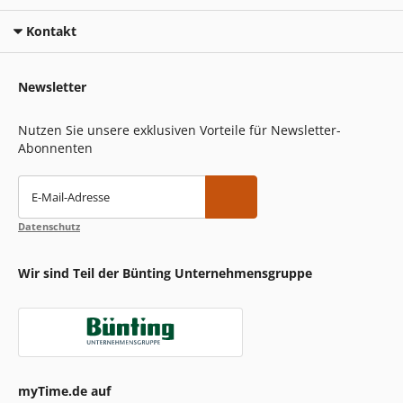
Kontakt
Newsletter
Nutzen Sie unsere exklusiven Vorteile für Newsletter-
Abonnenten
E-Mail-Adresse
Datenschutz
Wir sind Teil der Bünting Unternehmensgruppe
myTime.de auf