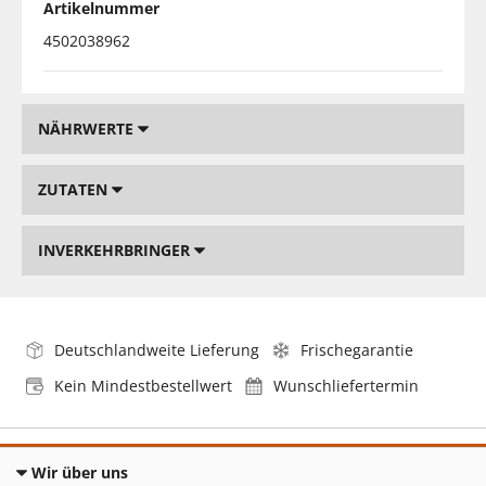
Artikelnummer
4502038962
NÄHRWERTE
ZUTATEN
INVERKEHRBRINGER
Deutschlandweite Lieferung
Frischegarantie
Kein Mindestbestellwert
Wunschliefertermin
Wir über uns