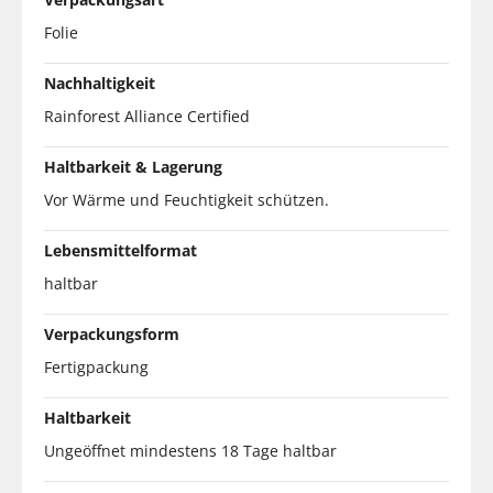
Folie
Nachhaltigkeit
Rainforest Alliance Certified
Haltbarkeit & Lagerung
Vor Wärme und Feuchtigkeit schützen.
Lebensmittelformat
haltbar
Verpackungsform
Fertigpackung
Haltbarkeit
Ungeöffnet mindestens 18 Tage haltbar