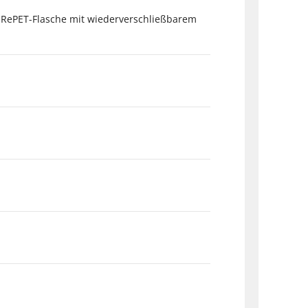
n RePET-Flasche mit wiederverschließbarem