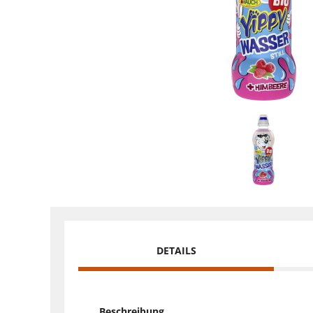
DETAILS
Beschreibung