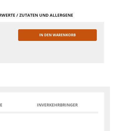
HRWERTE / ZUTATEN UND ALLERGENE
IN DEN WARENKORB
EN
E
INVERKEHRBRINGER