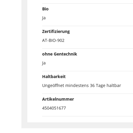
Bio
Ja
Zertifizierung
AT-BIO-902
ohne Gentechnik
Ja
Haltbarkeit
Ungeöffnet mindestens 36 Tage haltbar
Artikelnummer
4504051677