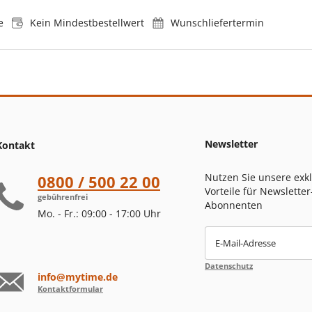
e
Kein Mindestbestellwert
Wunschliefertermin
Newsletter
Kontakt
Nutzen Sie unsere exk
0800 / 500 22 00
Vorteile für Newsletter
gebührenfrei
Abonnenten
Mo. - Fr.: 09:00 - 17:00 Uhr
E-Mail-Adresse
Datenschutz
info@mytime.de
Kontaktformular