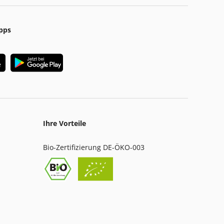
pps
Ihre Vorteile
Bio-Zertifizierung DE-ÖKO-003