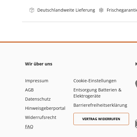
Deutschlandweite Lieferung
Frischegaranti
Wir über uns
Impressum
Cookie-Einstellungen
AGB
Entsorgung Batterien &
Elektrogeräte
Datenschutz
Barrierefreiheitserklärung
Hinweisgeberportal
Widerrufsrecht
VERTRAG WIDERRUFEN
FAQ