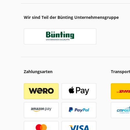
Wir sind Teil der Bünting Unternehmensgruppe
Zahlungsarten
Transpor