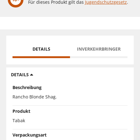
Für dieses Produkt gilt das
Jugendschutzgesetz
.
DETAILS
INVERKEHRBRINGER
DETAILS
Beschreibung
Rancho Blonde Shag.
Produkt
Tabak
Verpackungsart