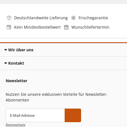
Deutschlandweite Lieferung
Frischegarantie
Kein Mindestbestellwert
Wunschliefertermin
Wir über uns
Kontakt
Newsletter
Nutzen Sie unsere exklusiven Vorteile für Newsletter-
Abonnenten
E-Mail-Adresse
Datenschutz