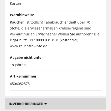
Karton
Warnhinweise
Rauchen ist tödlich! Tabakrauch enthält über 70
Stoffe, die erwiesenermaßen krebserregend sind.
Verkauf nur an Erwachsene! Wollen Sie aufhören? Die
BZgA hilft: Tel.: 0800 8313131 (kostenfrei)
www.rauchfrei-info.de
Abgabe nicht unter
18 Jahren
Artikelnummer
4504082573
INVERKEHRBRINGER