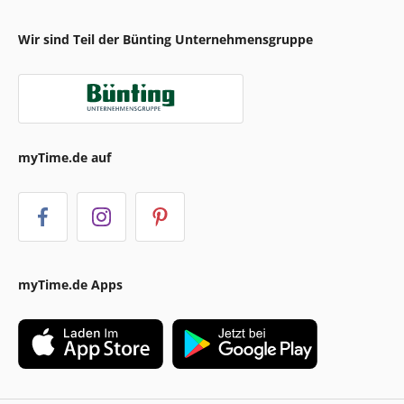
Wir sind Teil der Bünting Unternehmensgruppe
myTime.de auf
myTime.de Apps