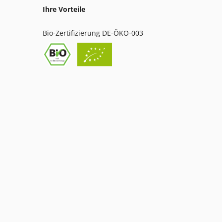
Ihre Vorteile
Bio-Zertifizierung DE-ÖKO-003