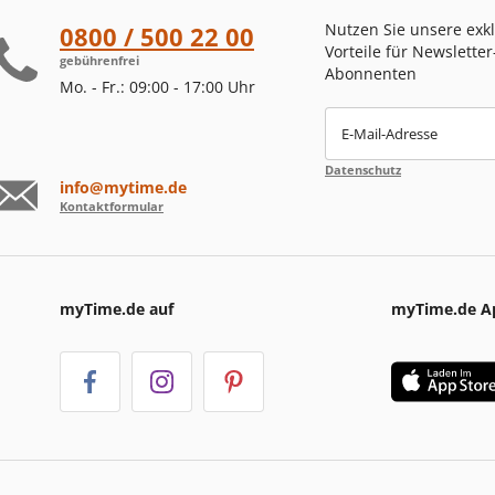
Nutzen Sie unsere exk
0800 / 500 22 00
Vorteile für Newsletter
gebührenfrei
Abonnenten
Mo. - Fr.: 09:00 - 17:00 Uhr
E-Mail-Adresse
Datenschutz
info@mytime.de
Kontaktformular
myTime.de auf
myTime.de A