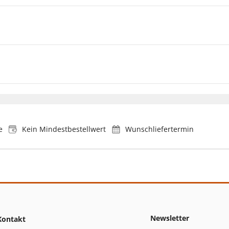
e
Kein Mindestbestellwert
Wunschliefertermin
Newsletter
Kontakt