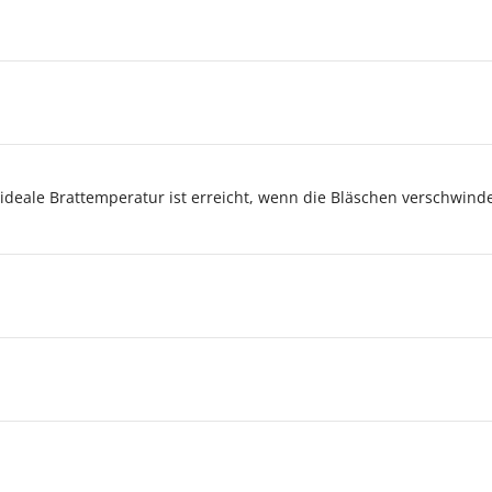
 ideale Brattemperatur ist erreicht, wenn die Bläschen verschwind