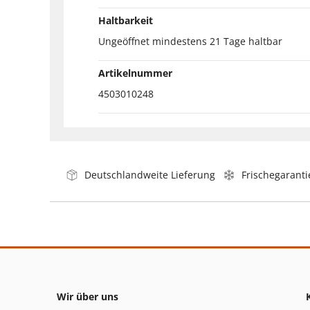
Haltbarkeit
Ungeöffnet mindestens 21 Tage haltbar
Artikelnummer
4503010248
Deutschlandweite Lieferung
Frischegaranti
Wir über uns