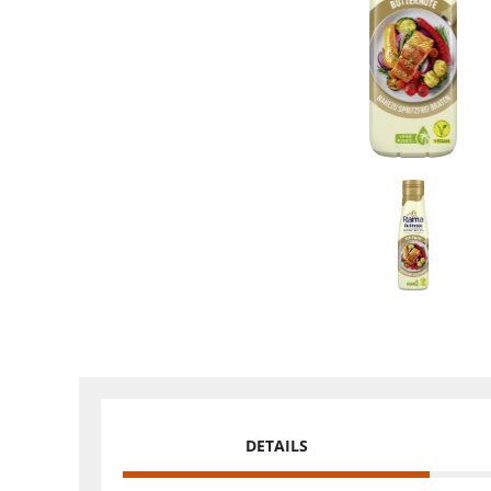
DETAILS