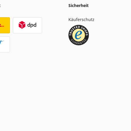
t
Sicherheit
Käuferschutz