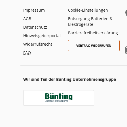
Impressum
Cookie-Einstellungen
AGB
Entsorgung Batterien &
Elektrogeräte
Datenschutz
Barrierefreiheitserklärung
Hinweisgeberportal
Widerrufsrecht
VERTRAG WIDERRUFEN
FAQ
Wir sind Teil der Bünting Unternehmensgruppe