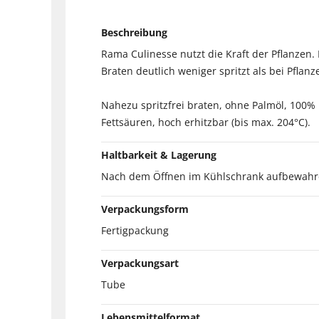
Beschreibung
Rama Culinesse nutzt die Kraft der Pflanzen.
Braten deutlich weniger spritzt als be
Nahezu spritzfrei braten, ohne Palmöl, 100% p
Fettsäuren, hoch erhitzbar (bis max. 204°C).
Haltbarkeit & Lagerung
Nach dem Öffnen im Kühlschrank aufbewahr
Verpackungsform
Fertigpackung
Verpackungsart
Tube
Lebensmittelformat