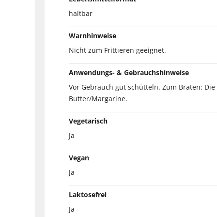
haltbar
Warnhinweise
Nicht zum Frittieren geeignet.
Anwendungs- & Gebrauchshinweise
Vor Gebrauch gut schütteln. Zum Braten: Die
Butter/Margarine.
Vegetarisch
Ja
Vegan
Ja
Laktosefrei
Ja