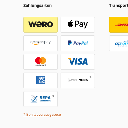
Zahlungsarten
Transpor
* Bonität vorausgesetzt