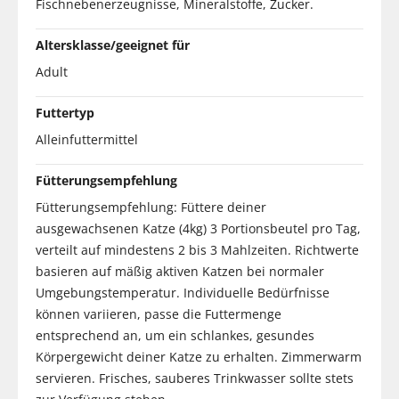
Fischnebenerzeugnisse, Mineralstoffe, Zucker.
Altersklasse/geeignet für
Adult
Futtertyp
Alleinfuttermittel
Fütterungsempfehlung
Fütterungsempfehlung: Füttere deiner
ausgewachsenen Katze (4kg) 3 Portionsbeutel pro Tag,
verteilt auf mindestens 2 bis 3 Mahlzeiten. Richtwerte
basieren auf mäßig aktiven Katzen bei normaler
Umgebungstemperatur. Individuelle Bedürfnisse
können variieren, passe die Futtermenge
entsprechend an, um ein schlankes, gesundes
Körpergewicht deiner Katze zu erhalten. Zimmerwarm
servieren. Frisches, sauberes Trinkwasser sollte stets