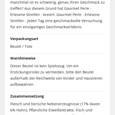
manchmal ist es schwierig, genau ihren Geschmack zu
treffen? Aus diesem Grund hat Gourmet Perle -
Erlesene Streifen - kreiert. Gourmet Perle - Erlesene
Streifen - jeden Tag eine geschmackvolle Versuchung
für ein einzigartiges Geschmackserlebnis.
Verpackungsart
Beutel / Tüte
Warnhinweise
Dieser Beutel ist kein Spielzeug. Um ein
Erstickungsrisiko zu vermeiden, bitte den Beutel
außerhalb der Reichweite von Kinder und Haustieren
aufbewahren.
Zusammensetzung
Fleisch und tierische Nebenerzeugnisse (17% davon
6% Huhn), Pflanzliche Eiweißextrakte, Fisch und