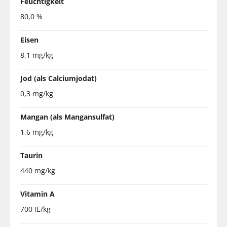
Feuchtigkeit
80,0 %
Eisen
8,1 mg/kg
Jod (als Calciumjodat)
0,3 mg/kg
Mangan (als Mangansulfat)
1,6 mg/kg
Taurin
440 mg/kg
Vitamin A
700 IE/kg