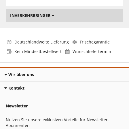
INVERKEHRBRINGER
Deutschlandweite Lieferung
Frischegarantie
Kein Mindestbestellwert
Wunschliefertermin
Wir über uns
Kontakt
Newsletter
Nutzen Sie unsere exklusiven Vorteile für Newsletter-
Abonnenten