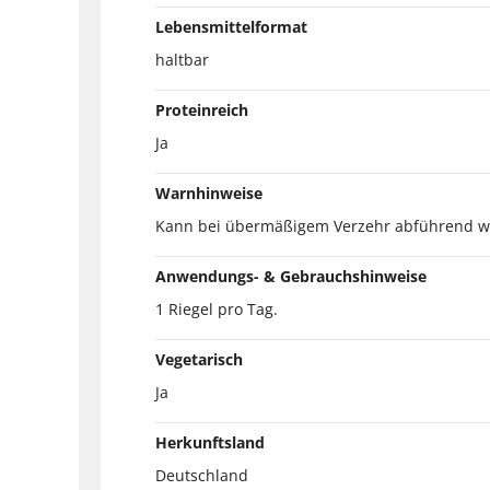
Lebensmittelformat
haltbar
Proteinreich
Ja
Warnhinweise
Kann bei übermäßigem Verzehr abführend w
Anwendungs- & Gebrauchshinweise
1 Riegel pro Tag.
Vegetarisch
Ja
Herkunftsland
Deutschland