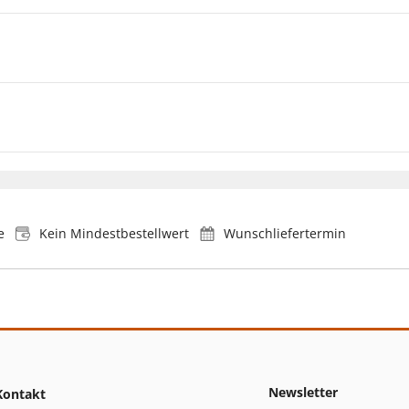
e
Kein Mindestbestellwert
Wunschliefertermin
Newsletter
Kontakt