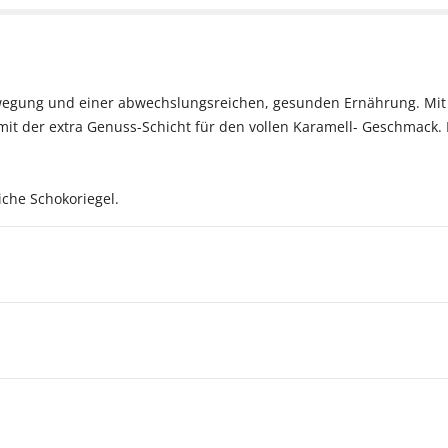
egung und einer abwechslungsreichen, gesunden Ernährung. Mit v
 mit der extra Genuss-Schicht für den vollen Karamell- Geschmack
che Schokoriegel.