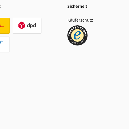
t
Sicherheit
Käuferschutz