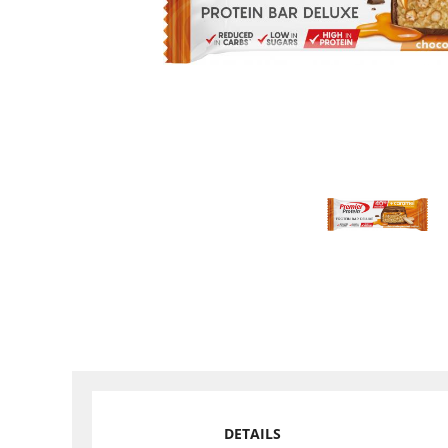
DETAILS