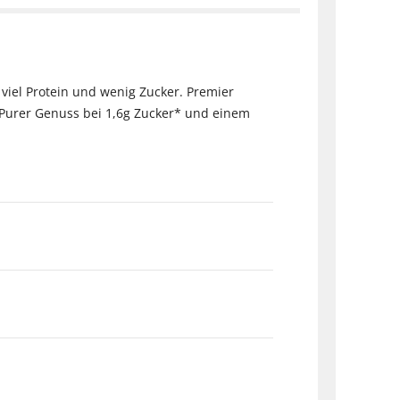
iel Protein und wenig Zucker. Premier
. Purer Genuss bei 1,6g Zucker* und einem