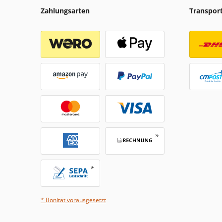
Zahlungsarten
Transpor
* Bonität vorausgesetzt