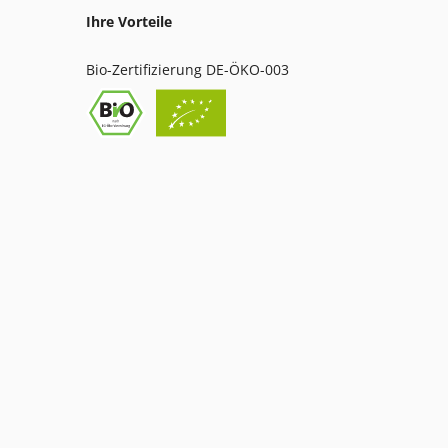
Ihre Vorteile
Bio-Zertifizierung DE-ÖKO-003