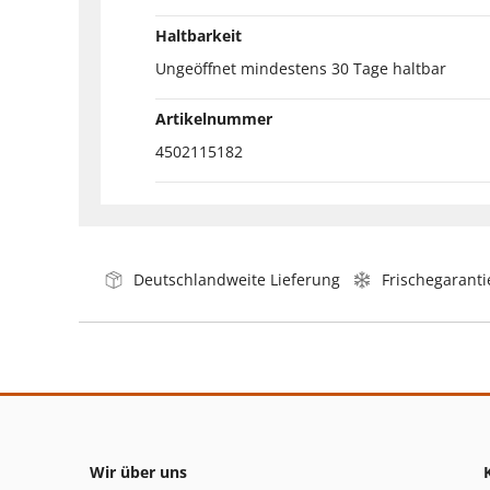
Haltbarkeit
Ungeöffnet mindestens 30 Tage haltbar
Artikelnummer
4502115182
Deutschlandweite Lieferung
Frischegaranti
Wir über uns