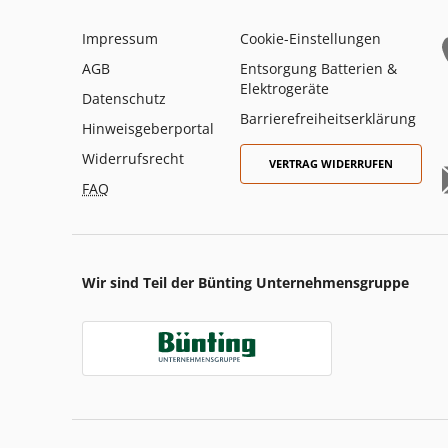
Impressum
Cookie-Einstellungen
AGB
Entsorgung Batterien &
Elektrogeräte
Datenschutz
Barrierefreiheitserklärung
Hinweisgeberportal
Widerrufsrecht
VERTRAG WIDERRUFEN
FAQ
Wir sind Teil der Bünting Unternehmensgruppe