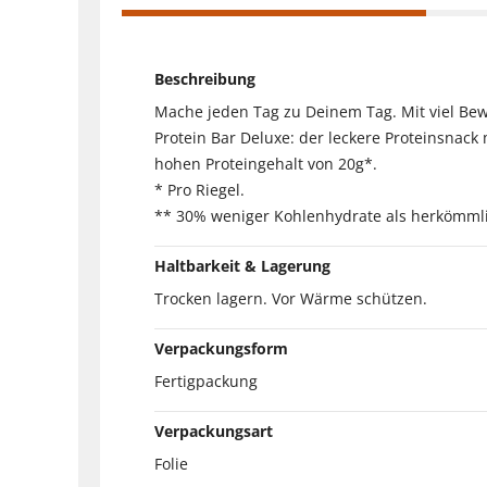
Beschreibung
Mache jeden Tag zu Deinem Tag. Mit viel Bew
Protein Bar Deluxe: der leckere Proteinsnack
hohen Proteingehalt von 20g*.
* Pro Riegel.
** 30% weniger Kohlenhydrate als herkömmli
Haltbarkeit & Lagerung
Trocken lagern. Vor Wärme schützen.
Verpackungsform
Fertigpackung
Verpackungsart
Folie