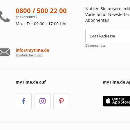
Nutzen Sie unsere exk
0800 / 500 22 00
Vorteile für Newsletter
gebührenfrei
Abonnenten
Mo. - Fr.: 09:00 - 17:00 Uhr
E-Mail-Adresse
Datenschutz
info@mytime.de
Kontaktformular
myTime.de auf
myTime.de A