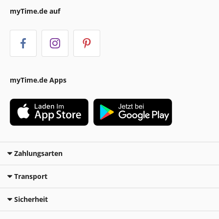
myTime.de auf
myTime.de Apps
Zahlungsarten
Transport
Sicherheit