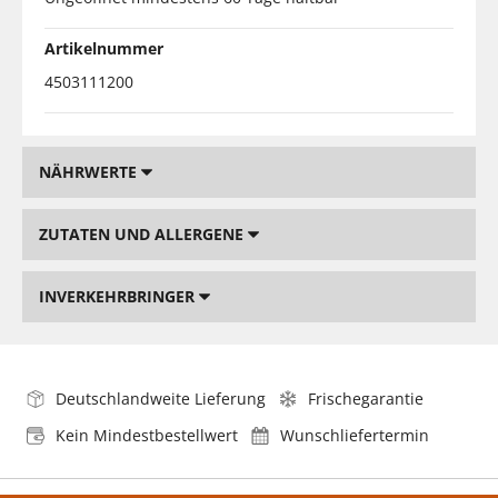
Artikelnummer
4503111200
NÄHRWERTE
ZUTATEN UND ALLERGENE
INVERKEHRBRINGER
Deutschlandweite Lieferung
Frischegarantie
Kein Mindestbestellwert
Wunschliefertermin