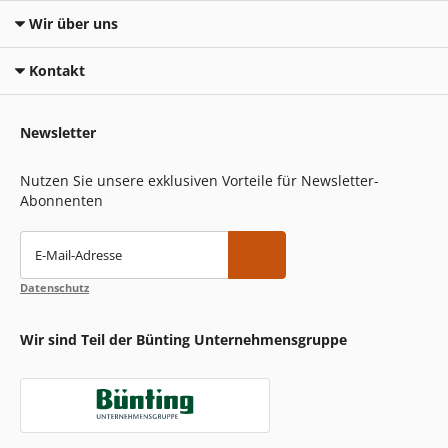
Wir über uns
Kontakt
Newsletter
Nutzen Sie unsere exklusiven Vorteile für Newsletter-
Abonnenten
E-Mail-Adresse
Datenschutz
Wir sind Teil der Bünting Unternehmensgruppe