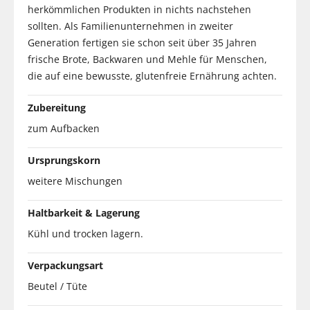
herkömmlichen Produkten in nichts nachstehen
sollten. Als Familienunternehmen in zweiter
Generation fertigen sie schon seit über 35 Jahren
frische Brote, Backwaren und Mehle für Menschen,
die auf eine bewusste, glutenfreie Ernährung achten.
Zubereitung
zum Aufbacken
Ursprungskorn
weitere Mischungen
Haltbarkeit & Lagerung
Kühl und trocken lagern.
Verpackungsart
Beutel / Tüte