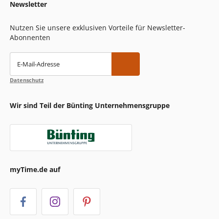
Newsletter
Nutzen Sie unsere exklusiven Vorteile für Newsletter-
Abonnenten
E-Mail-Adresse
Datenschutz
Wir sind Teil der Bünting Unternehmensgruppe
myTime.de auf