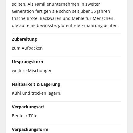
sollten. Als Familienunternehmen in zweiter
Generation fertigen sie schon seit über 35 Jahren
frische Brote, Backwaren und Mehle für Menschen,
die auf eine bewusste, glutenfreie Ernährung achten.
Zubereitung
zum Aufbacken
Ursprungskorn
weitere Mischungen
Haltbarkeit & Lagerung
Kühl und trocken lagern.
Verpackungsart
Beutel / Tüte
Verpackungsform