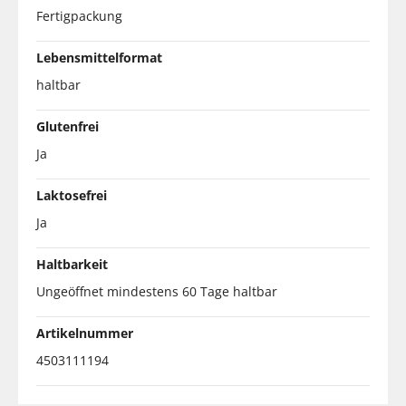
Fertigpackung
Lebensmittelformat
haltbar
Glutenfrei
Ja
Laktosefrei
Ja
Haltbarkeit
Ungeöffnet mindestens 60 Tage haltbar
Artikelnummer
4503111194