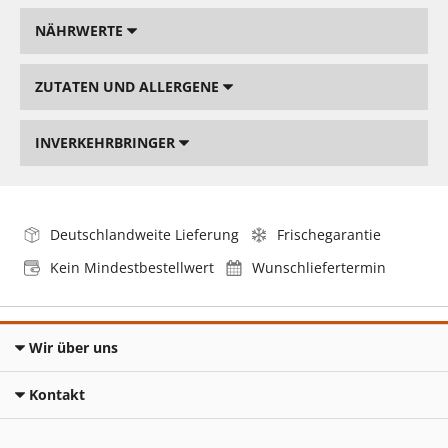
NÄHRWERTE
ZUTATEN UND ALLERGENE
INVERKEHRBRINGER
Deutschlandweite Lieferung
Frischegarantie
Kein Mindestbestellwert
Wunschliefertermin
Wir über uns
Kontakt