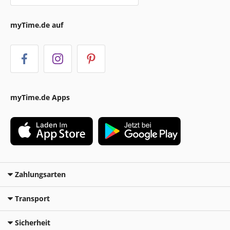
myTime.de auf
myTime.de Apps
Zahlungsarten
Transport
Sicherheit