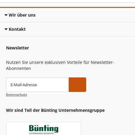
Wir über uns
Kontakt
Newsletter
Nutzen Sie unsere exklusiven Vorteile für Newsletter-
Abonnenten
E-Mail-Adresse
Datenschutz
Wir sind Teil der Bünting Unternehmensgruppe