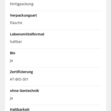
Fertigpackung
Verpackungsart
Flasche
Lebensmittelformat
haltbar
Bio
Ja
Zertifizierung
AT-BIO-301
ohne Gentechnik
Ja
Haltbarkeit