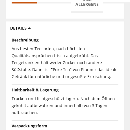
ALLERGENE
DETAILS
Beschreibung
Aus besten Teesorten, nach höchsten
Qualitätsansprüchen frisch aufgebrüht. Das
Teegetränk enthält weder Zucker noch andere
Süßstoffe. Daher ist "Pure Tea" von Pfanner das ideale
Getränk für natürliche und ungesüßte Erfrischung.
Haltbarkeit & Lagerung
Trocken und lichtgeschützt lagern. Nach dem Öffnen
gekühlt aufbewahren und innerhalb von 3 Tagen
aufbrauchen.
Verpackungsform