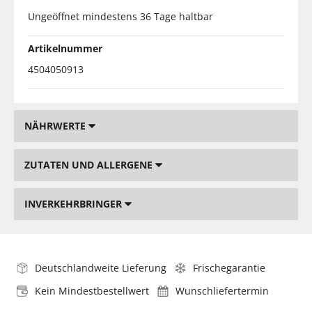
Ungeöffnet mindestens 36 Tage haltbar
Artikelnummer
4504050913
NÄHRWERTE
ZUTATEN UND ALLERGENE
INVERKEHRBRINGER
Deutschlandweite Lieferung
Frischegarantie
Kein Mindestbestellwert
Wunschliefertermin