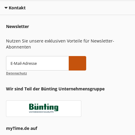
Kontakt
Newsletter
Nutzen Sie unsere exklusiven Vorteile für Newsletter-
Abonnenten
E-Mail-Adresse
Datenschutz
Wir sind Teil der Bünting Unternehmensgruppe
myTime.de auf