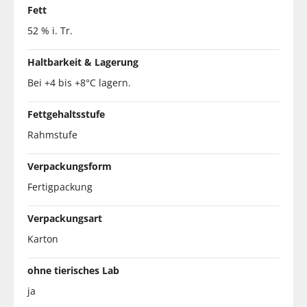
Fett
52 % i. Tr.
Haltbarkeit & Lagerung
Bei +4 bis +8°C lagern.
Fettgehaltsstufe
Rahmstufe
Verpackungsform
Fertigpackung
Verpackungsart
Karton
ohne tierisches Lab
ja