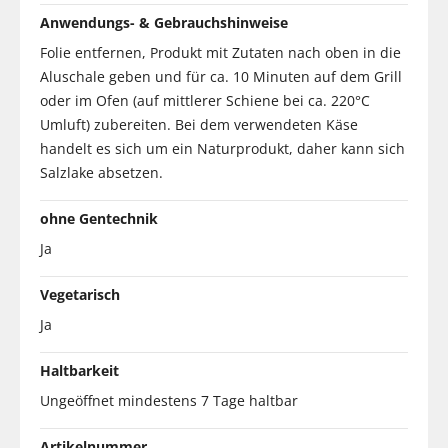
Anwendungs- & Gebrauchshinweise
Folie entfernen, Produkt mit Zutaten nach oben in die
Aluschale geben und für ca. 10 Minuten auf dem Grill
oder im Ofen (auf mittlerer Schiene bei ca. 220°C
Umluft) zubereiten. Bei dem verwendeten Käse
handelt es sich um ein Naturprodukt, daher kann sich
Salzlake absetzen.
ohne Gentechnik
Ja
Vegetarisch
Ja
Haltbarkeit
Ungeöffnet mindestens 7 Tage haltbar
Artikelnummer