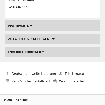
4503040905
NÄHRWERTE
ZUTATEN UND ALLERGENE
INVERKEHRBRINGER
Deutschlandweite Lieferung
Frischegarantie
Kein Mindestbestellwert
Wunschliefertermin
Wir über uns