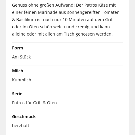
Genuss ohne großen Aufwand! Der Patros Käse mit
einer feinen Marinade aus sonnengereiften Tomaten
& Basilikum ist nach nur 10 Minuten auf dem Grill
oder im Ofen schön weich und cremig und kann
alleine oder mit allen am Tisch genossen werden.
Form
Am Stück
Milch
Kuhmilch
Serie
Patros für Grill & Ofen
Geschmack
herzhaft