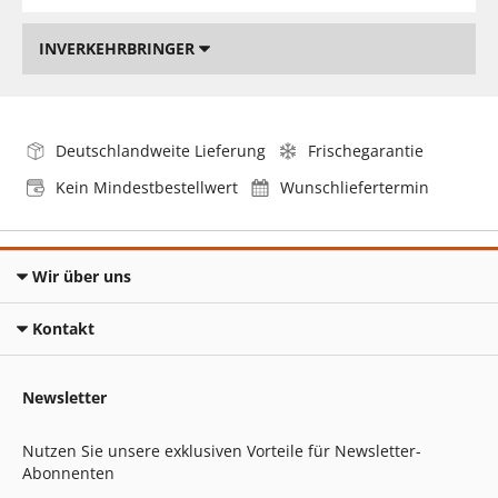
INVERKEHRBRINGER
Deutschlandweite Lieferung
Frischegarantie
Kein Mindestbestellwert
Wunschliefertermin
Wir über uns
Kontakt
Newsletter
Nutzen Sie unsere exklusiven Vorteile für Newsletter-
Abonnenten