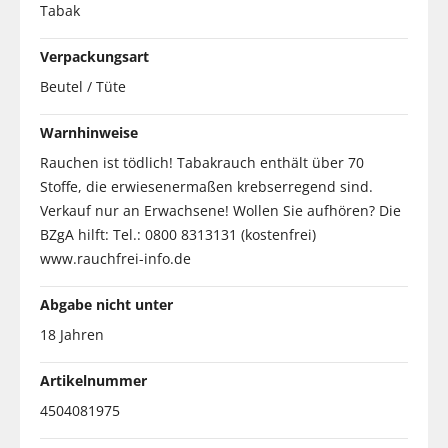
Tabak
Verpackungsart
Beutel / Tüte
Warnhinweise
Rauchen ist tödlich! Tabakrauch enthält über 70
Stoffe, die erwiesenermaßen krebserregend sind.
Verkauf nur an Erwachsene! Wollen Sie aufhören? Die
BZgA hilft: Tel.: 0800 8313131 (kostenfrei)
www.rauchfrei-info.de
Abgabe nicht unter
18 Jahren
Artikelnummer
4504081975