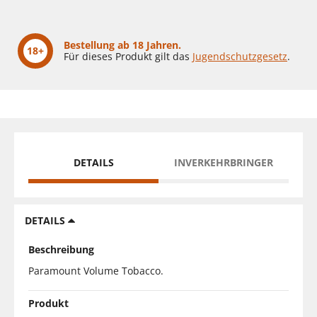
Bestellung ab 18 Jahren.
18+
Für dieses Produkt gilt das
Jugendschutzgesetz
.
DETAILS
INVERKEHRBRINGER
DETAILS
Beschreibung
Paramount Volume Tobacco.
Produkt