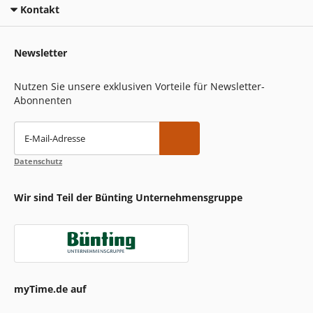
Kontakt
Newsletter
Nutzen Sie unsere exklusiven Vorteile für Newsletter-
Abonnenten
E-Mail-Adresse
Datenschutz
Wir sind Teil der Bünting Unternehmensgruppe
myTime.de auf