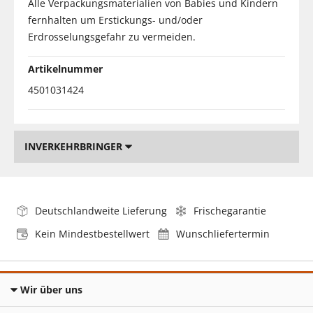
Alle Verpackungsmaterialien von Babies und Kindern
fernhalten um Erstickungs- und/oder
Erdrosselungsgefahr zu vermeiden.
Artikelnummer
4501031424
INVERKEHRBRINGER
Deutschlandweite Lieferung
Frischegarantie
Kein Mindestbestellwert
Wunschliefertermin
Wir über uns