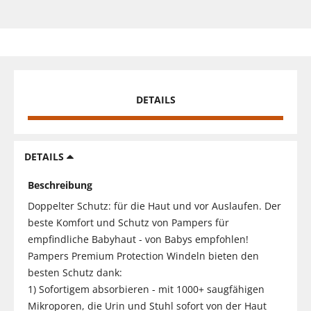
DETAILS
DETAILS
Beschreibung
Doppelter Schutz: für die Haut und vor Auslaufen. Der
beste Komfort und Schutz von Pampers für
empfindliche Babyhaut - von Babys empfohlen!
Pampers Premium Protection Windeln bieten den
besten Schutz dank:
1) Sofortigem absorbieren - mit 1000+ saugfähigen
Mikroporen, die Urin und Stuhl sofort von der Haut