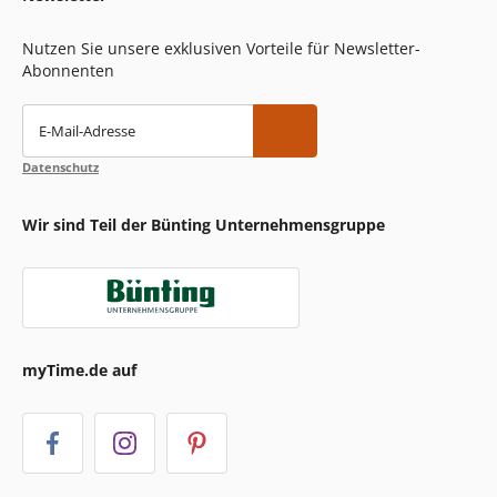
Nutzen Sie unsere exklusiven Vorteile für Newsletter-
Abonnenten
E-Mail-Adresse
Datenschutz
Wir sind Teil der Bünting Unternehmensgruppe
myTime.de auf