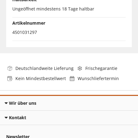
Ungeöffnet mindestens 18 Tage haltbar
Artikelnummer
4501031297
Deutschlandweite Lieferung
Frischegarantie
Kein Mindestbestellwert
Wunschliefertermin
Wir über uns
Kontakt
Newsletter