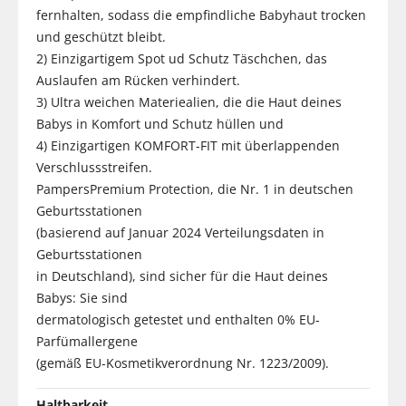
fernhalten, sodass die empfindliche Babyhaut trocken
und geschützt bleibt.
2) Einzigartigem Spot ud Schutz Täschchen, das
Auslaufen am Rücken verhindert.
3) Ultra weichen Materiealien, die die Haut deines
Babys in Komfort und Schutz hüllen und
4) Einzigartigen KOMFORT-FIT mit überlappenden
Verschlussstreifen.
PampersPremium Protection, die Nr. 1 in deutschen
Geburtsstationen
(basierend auf Januar 2024 Verteilungsdaten in
Geburtsstationen
in Deutschland), sind sicher für die Haut deines
Babys: Sie sind
dermatologisch getestet und enthalten 0% EU-
Parfümallergene
(gemäß EU-Kosmetikverordnung Nr. 1223/2009).
Haltbarkeit