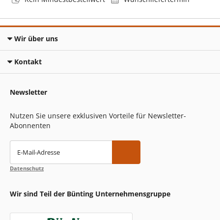
Wir über uns
Kontakt
Newsletter
Nutzen Sie unsere exklusiven Vorteile für Newsletter-
Abonnenten
E-Mail-Adresse
Datenschutz
Wir sind Teil der Bünting Unternehmensgruppe