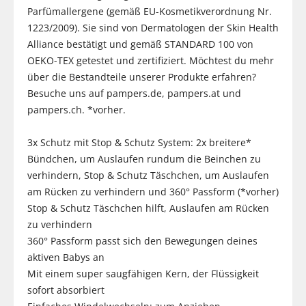
Parfümallergene (gemäß EU-Kosmetikverordnung Nr.
1223/2009). Sie sind von Dermatologen der Skin Health
Alliance bestätigt und gemäß STANDARD 100 von
OEKO-TEX getestet und zertifiziert. Möchtest du mehr
über die Bestandteile unserer Produkte erfahren?
Besuche uns auf pampers.de, pampers.at und
pampers.ch. *vorher.
3x Schutz mit Stop & Schutz System: 2x breitere*
Bündchen, um Auslaufen rundum die Beinchen zu
verhindern, Stop & Schutz Täschchen, um Auslaufen
am Rücken zu verhindern und 360° Passform (*vorher)
Stop & Schutz Täschchen hilft, Auslaufen am Rücken
zu verhindern
360° Passform passt sich den Bewegungen deines
aktiven Babys an
Mit einem super saugfähigen Kern, der Flüssigkeit
sofort absorbiert