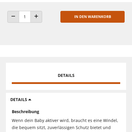
IN DEN WARENKORB
ANZAHL VERRINGERN
ANZAHL ERHÖHEN
DETAILS
DETAILS
Beschreibung
Wenn dein Baby aktiver wird, braucht es eine Windel,
die bequem sitzt, zuverlässigen Schutz bietet und