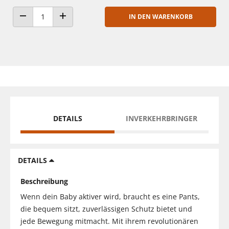
IN DEN WARENKORB
ANZAHL VERRINGERN
ANZAHL ERHÖHEN
DETAILS
INVERKEHRBRINGER
DETAILS
Beschreibung
Wenn dein Baby aktiver wird, braucht es eine Pants,
die bequem sitzt, zuverlässigen Schutz bietet und
jede Bewegung mitmacht. Mit ihrem revolutionären