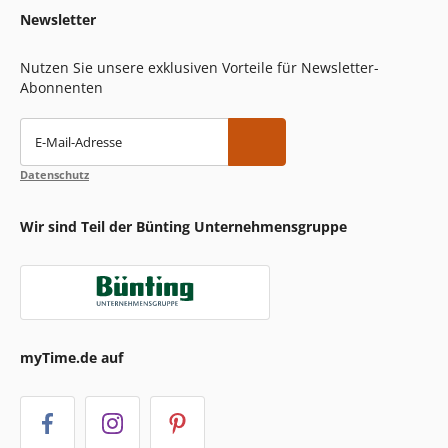
Newsletter
Nutzen Sie unsere exklusiven Vorteile für Newsletter-
Abonnenten
E-Mail-Adresse
Datenschutz
Wir sind Teil der Bünting Unternehmensgruppe
myTime.de auf