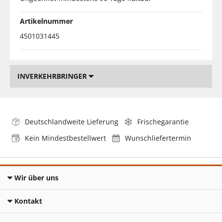
Artikelnummer
4501031445
INVERKEHRBRINGER
Deutschlandweite Lieferung
Frischegarantie
Kein Mindestbestellwert
Wunschliefertermin
Wir über uns
Kontakt