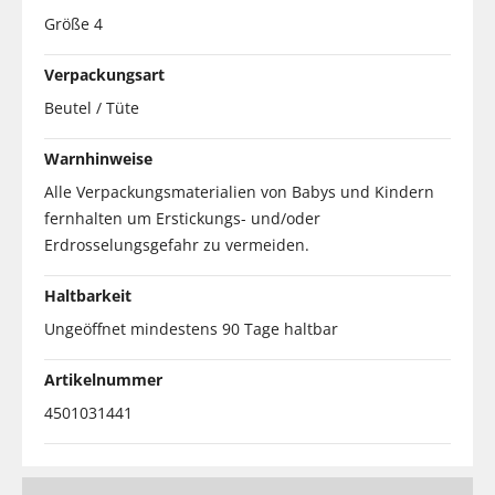
Größe 4
Verpackungsart
Beutel / Tüte
Warnhinweise
Alle Verpackungsmaterialien von Babys und Kindern
fernhalten um Erstickungs- und/oder
Erdrosselungsgefahr zu vermeiden.
Haltbarkeit
Ungeöffnet mindestens 90 Tage haltbar
Artikelnummer
4501031441