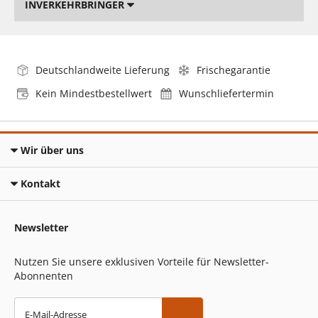
INVERKEHRBRINGER
Deutschlandweite Lieferung
Frischegarantie
Kein Mindestbestellwert
Wunschliefertermin
Wir über uns
Kontakt
Newsletter
Nutzen Sie unsere exklusiven Vorteile für Newsletter-
Abonnenten
E-Mail-Adresse