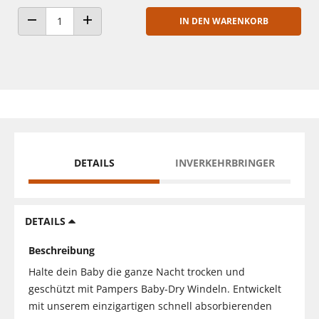
IN DEN WARENKORB
ANZAHL VERRINGERN
ANZAHL ERHÖHEN
DETAILS
INVERKEHRBRINGER
DETAILS
Beschreibung
Halte dein Baby die ganze Nacht trocken und
geschützt mit Pampers Baby-Dry Windeln. Entwickelt
mit unserem einzigartigen schnell absorbierenden