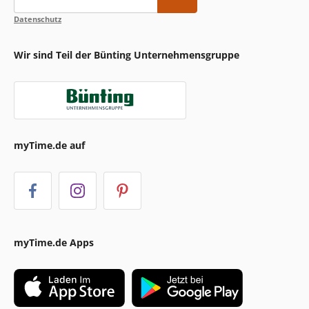
Datenschutz
Wir sind Teil der Bünting Unternehmensgruppe
myTime.de auf
myTime.de Apps