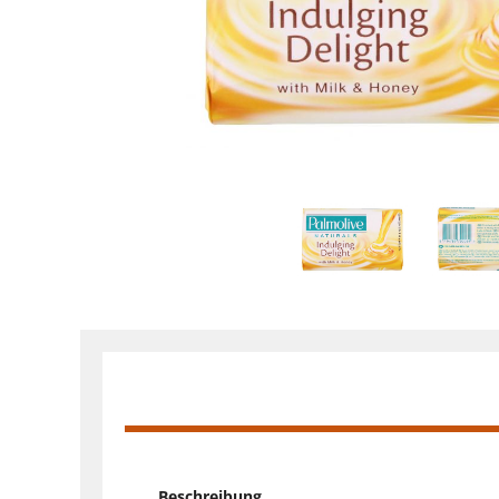
Beschreibung