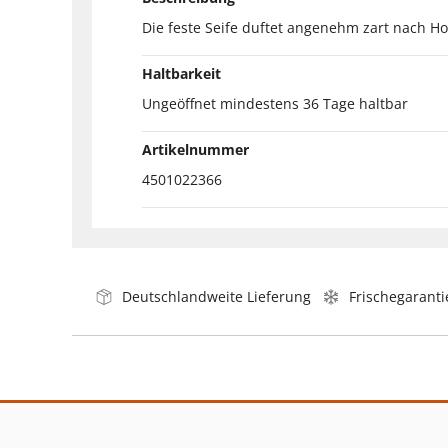
Die feste Seife duftet angenehm zart nach Ho
Haltbarkeit
Ungeöffnet mindestens 36 Tage haltbar
Artikelnummer
4501022366
Deutschlandweite Lieferung
Frischegaranti