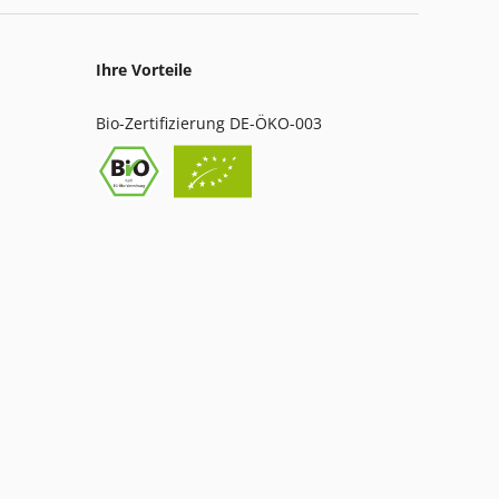
Ihre Vorteile
Bio-Zertifizierung DE-ÖKO-003