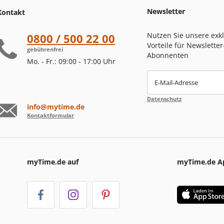
Newsletter
Kontakt
Nutzen Sie unsere exk
0800 / 500 22 00
Vorteile für Newsletter
gebührenfrei
Abonnenten
Mo. - Fr.: 09:00 - 17:00 Uhr
E-Mail-Adresse
Datenschutz
info@mytime.de
Kontaktformular
myTime.de auf
myTime.de A