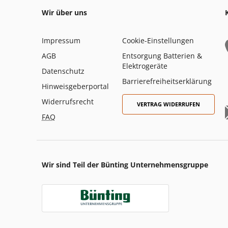
Wir über uns
Impressum
Cookie-Einstellungen
AGB
Entsorgung Batterien &
Elektrogeräte
Datenschutz
Barrierefreiheitserklärung
Hinweisgeberportal
Widerrufsrecht
VERTRAG WIDERRUFEN
FAQ
Wir sind Teil der Bünting Unternehmensgruppe