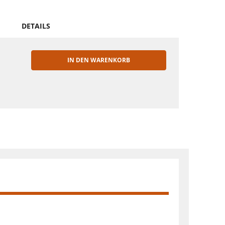
DETAILS
IN DEN WARENKORB
EN