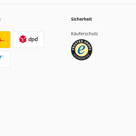
t
Sicherheit
Käuferschutz