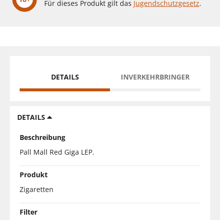
Für dieses Produkt gilt das
Jugendschutzgesetz
.
DETAILS
INVERKEHRBRINGER
DETAILS
Beschreibung
Pall Mall Red Giga LEP.
Produkt
Zigaretten
Filter