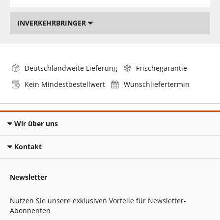
INVERKEHRBRINGER
Deutschlandweite Lieferung
Frischegarantie
Kein Mindestbestellwert
Wunschliefertermin
Wir über uns
Kontakt
Newsletter
Nutzen Sie unsere exklusiven Vorteile für Newsletter-
Abonnenten