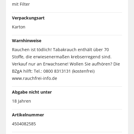
mit Filter
Verpackungsart
Karton
Warnhinweise
Rauchen ist tödlich! Tabakrauch enthält über 70
Stoffe, die erwiesenermaßen krebserregend sind.
Verkauf nur an Erwachsene! Wollen Sie aufhören? Die
BZgA hilft: Tel.: 0800 8313131 (kostenfrei)
www.rauchfrei-info.de
Abgabe nicht unter
18 Jahren
Artikelnummer
4504082585